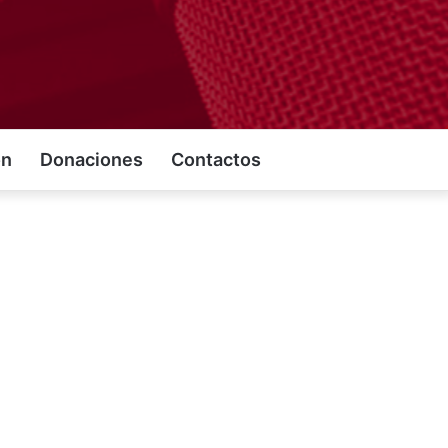
on
Donaciones
Contactos