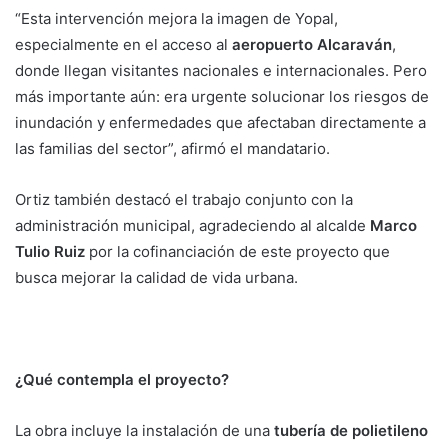
“Esta intervención mejora la imagen de Yopal,
especialmente en el acceso al
aeropuerto Alcaraván
,
donde llegan visitantes nacionales e internacionales. Pero
más importante aún: era urgente solucionar los riesgos de
inundación y enfermedades que afectaban directamente a
las familias del sector”, afirmó el mandatario.
Ortiz también destacó el trabajo conjunto con la
administración municipal, agradeciendo al alcalde
Marco
Tulio Ruiz
por la cofinanciación de este proyecto que
busca mejorar la calidad de vida urbana.
¿Qué contempla el proyecto?
La obra incluye la instalación de una
tubería de polietileno