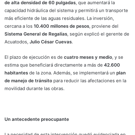
de alta densidad de 60 pulgadas
, que aumentará la
capacidad hidráulica del sistema y permitirá un transporte
más eficiente de las aguas residuales. La inversión,
cercana a los
10.400 millones de pesos
, proviene del
Sistema General de Regalías
, según explicó el gerente de
Acuatodos,
Julio César Cuevas
.
El plazo de ejecución es de
cuatro meses y medio
, y se
estima que beneficiará directamente a más de
42.600
habitantes
de la zona. Además, se implementará un
plan
de manejo de tránsito
para reducir las afectaciones en la
movilidad durante las obras.
Un antecedente preocupante
La necesidad de esta intervención quedó evidenciada en