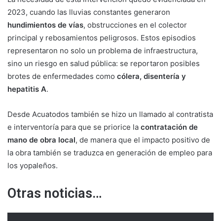
2023, cuando las lluvias constantes generaron
hundimientos de vías
, obstrucciones en el colector
principal y rebosamientos peligrosos. Estos episodios
representaron no solo un problema de infraestructura,
sino un riesgo en salud pública: se reportaron posibles
brotes de enfermedades como
cólera, disentería y
hepatitis A
.
Desde Acuatodos también se hizo un llamado al contratista
e interventoría para que se priorice la
contratación de
mano de obra local
, de manera que el impacto positivo de
la obra también se traduzca en generación de empleo para
los yopaleños.
Otras noticias…