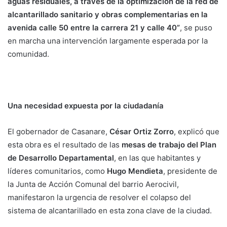
aguas residuales, a través de la optimización de la red de
alcantarillado sanitario y obras complementarias en la
avenida calle 50 entre la carrera 21 y calle 40”
, se puso
en marcha una intervención largamente esperada por la
comunidad.
Una necesidad expuesta por la ciudadanía
El gobernador de Casanare,
César Ortiz Zorro
, explicó que
esta obra es el resultado de las
mesas de trabajo del Plan
de Desarrollo Departamental
, en las que habitantes y
líderes comunitarios, como
Hugo Mendieta
, presidente de
la Junta de Acción Comunal del barrio Aerocivil,
manifestaron la urgencia de resolver el colapso del
sistema de alcantarillado en esta zona clave de la ciudad.