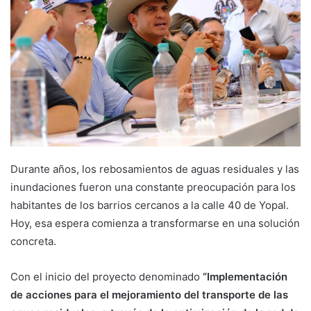
Durante años, los rebosamientos de aguas residuales y las
inundaciones fueron una constante preocupación para los
habitantes de los barrios cercanos a la calle 40 de Yopal.
Hoy, esa espera comienza a transformarse en una solución
concreta.
Con el inicio del proyecto denominado
“Implementación
de acciones para el mejoramiento del transporte de las