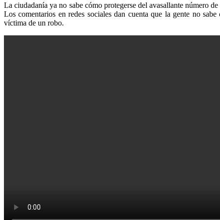
La ciudadanía ya no sabe cómo protegerse del avasallante número de d
Los comentarios en redes sociales dan cuenta que la gente no sabe 
víctima de un robo.