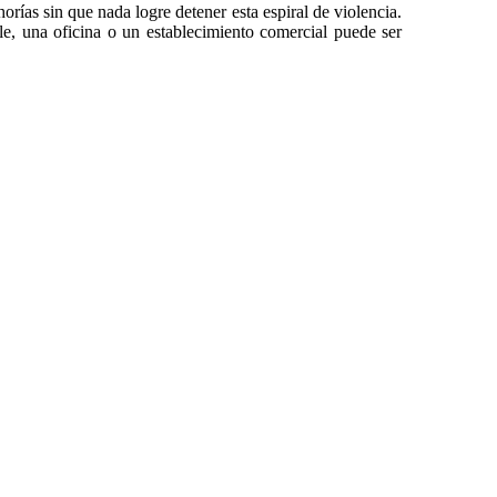
ías sin que nada logre detener esta espiral de violencia.
e, una oficina o un establecimiento comercial puede ser