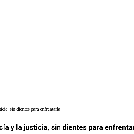
icia, sin dientes para enfrentarla
ía y la justicia, sin dientes para enfrenta