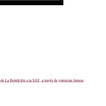
 de La Bendición a la SAE, a través de vigencias futuras