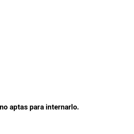
no aptas para internarlo.