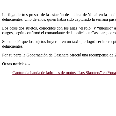
La fuga de tres presos de la estación de policía de Yopal en la mad
delincuentes. Uno de ellos, quien había sido capturado la semana pas
Los otros dos sujetos, conocidos con los alias “el rolo” y “guerillo
cargos, según confirmó el comandante de la policía en Casanare, coro
Se conoció que los sujetos huyeron en un taxi que logró ser intercep
delincuentes.
Por su parte la Gobernación de Casanare ofreció una recompensa de 20 
Otras noticias…
Capturada banda de ladrones de motos “Los Skooters” en Yopa