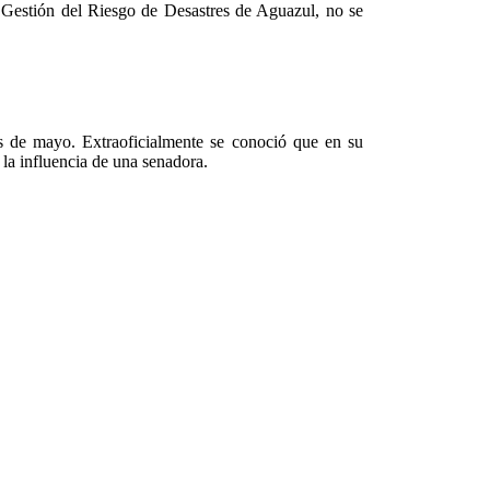
 Gestión del Riesgo de Desastres de Aguazul, no se
les de mayo. Extraoficialmente se conoció que en su
 la influencia de una senadora.