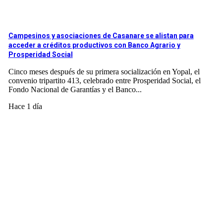
Campesinos y asociaciones de Casanare se alistan para
acceder a créditos productivos con Banco Agrario y
Prosperidad Social
Cinco meses después de su primera socialización en Yopal, el
convenio tripartito 413, celebrado entre Prosperidad Social, el
Fondo Nacional de Garantías y el Banco...
Hace 1 día