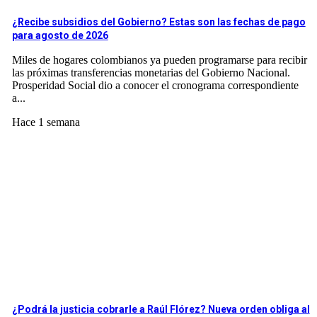
¿Recibe subsidios del Gobierno? Estas son las fechas de pago
para agosto de 2026
Miles de hogares colombianos ya pueden programarse para recibir
las próximas transferencias monetarias del Gobierno Nacional.
Prosperidad Social dio a conocer el cronograma correspondiente
a...
Hace 1 semana
¿Podrá la justicia cobrarle a Raúl Flórez? Nueva orden obliga al