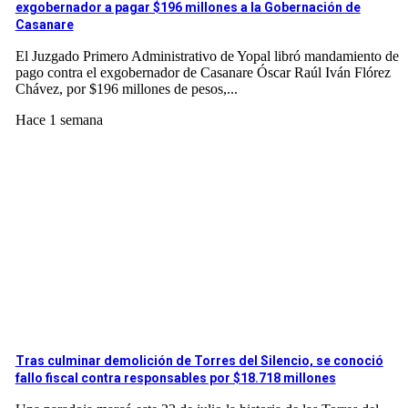
exgobernador a pagar $196 millones a la Gobernación de
Casanare
El Juzgado Primero Administrativo de Yopal libró mandamiento de
pago contra el exgobernador de Casanare Óscar Raúl Iván Flórez
Chávez, por $196 millones de pesos,...
Hace 1 semana
Tras culminar demolición de Torres del Silencio, se conoció
fallo fiscal contra responsables por $18.718 millones