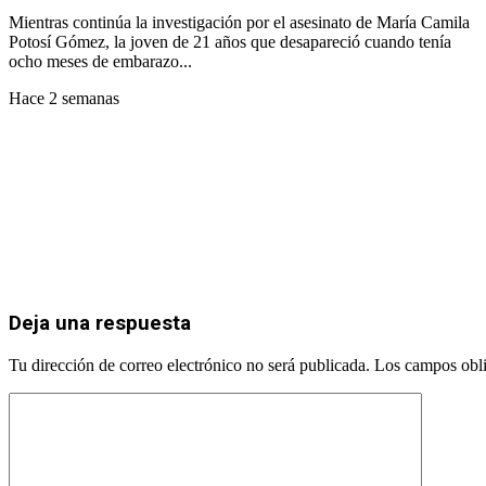
Mientras continúa la investigación por el asesinato de María Camila
Potosí Gómez, la joven de 21 años que desapareció cuando tenía
ocho meses de embarazo...
Hace 2 semanas
Deja una respuesta
Tu dirección de correo electrónico no será publicada.
Los campos obli