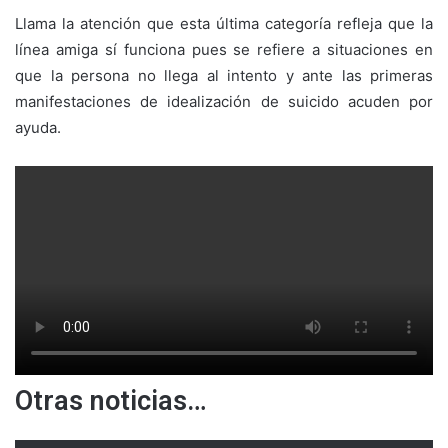
Llama la atención que esta última categoría refleja que la
línea amiga sí funciona pues se refiere a situaciones en
que la persona no llega al intento y ante las primeras
manifestaciones de idealización de suicido acuden por
ayuda.
Otras noticias…