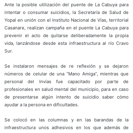
Ante la posible utilización del puente de La Cabuya para
intentar o consumar suicidios, la Secretaría de Salud de
Yopal en unión con el Instituto Nacional de Vías, territorial
Casanare, realizan campaña en el puente La Cabuya para
prevenir el acto de quitarse deliberadamente la propia
vida, lanzándose desde esta infraestructura al río Cravo
Sur.
Se instalaron mensajes de re reflexión y se dejaron
números de celular de una “Mano Amiga”, mientras que
personal del Invías fue capacitado por parte de
profesionales en salud mental del municipio, para en caso
de presentarse algún intento de suicidio saber cómo
ayudar a la persona en dificultades.
Se colocó en las columnas y en las barandas de la
infraestructura unos adhesivos en los que además de