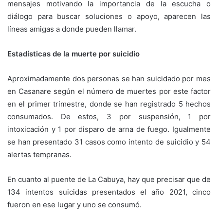
mensajes motivando la importancia de la escucha o
diálogo para buscar soluciones o apoyo, aparecen las
líneas amigas a donde pueden llamar.
Estadísticas de la muerte por suicidio
Aproximadamente dos personas se han suicidado por mes
en Casanare según el número de muertes por este factor
en el primer trimestre, donde se han registrado 5 hechos
consumados. De estos, 3 por suspensión, 1 por
intoxicación y 1 por disparo de arna de fuego. Igualmente
se han presentado 31 casos como intento de suicidio y 54
alertas tempranas.
En cuanto al puente de La Cabuya, hay que precisar que de
134 intentos suicidas presentados el año 2021, cinco
fueron en ese lugar y uno se consumó.