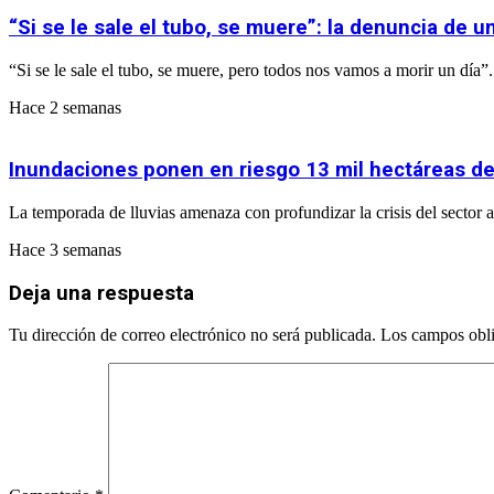
“Si se le sale el tubo, se muere”: la denuncia de 
“Si se le sale el tubo, se muere, pero todos nos vamos a morir un día
Hace 2 semanas
Inundaciones ponen en riesgo 13 mil hectáreas de 
La temporada de lluvias amenaza con profundizar la crisis del sector 
Hace 3 semanas
Deja una respuesta
Tu dirección de correo electrónico no será publicada.
Los campos obli