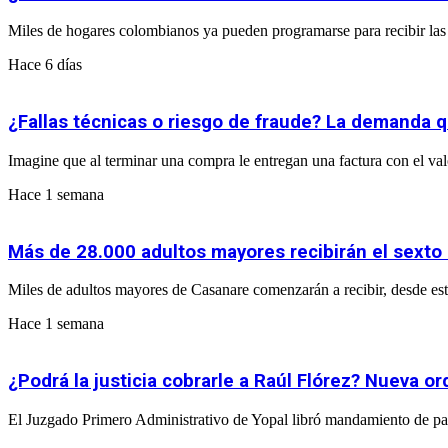
Miles de hogares colombianos ya pueden programarse para recibir las 
Hace 6 días
¿Fallas técnicas o riesgo de fraude? La demanda q
Imagine que al terminar una compra le entregan una factura con el valor 
Hace 1 semana
Más de 28.000 adultos mayores recibirán el sexto
Miles de adultos mayores de Casanare comenzarán a recibir, desde este
Hace 1 semana
¿Podrá la justicia cobrarle a Raúl Flórez? Nueva 
El Juzgado Primero Administrativo de Yopal libró mandamiento de pa