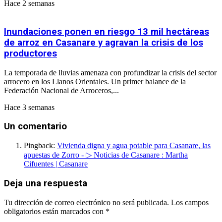
Hace 2 semanas
Inundaciones ponen en riesgo 13 mil hectáreas
de arroz en Casanare y agravan la crisis de los
productores
La temporada de lluvias amenaza con profundizar la crisis del sector
arrocero en los Llanos Orientales. Un primer balance de la
Federación Nacional de Arroceros,...
Hace 3 semanas
Un comentario
Pingback:
Vivienda digna y agua potable para Casanare, las
apuestas de Zorro - ▷ Noticias de Casanare : Martha
Cifuentes | Casanare
Deja una respuesta
Tu dirección de correo electrónico no será publicada.
Los campos
obligatorios están marcados con
*