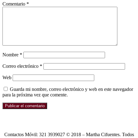
Comentario
*
Nombre
*
Correo electrónico
*
Web
Guarda mi nombre, correo electrónico y web en este navegador
para la próxima vez que comente.
Contactos Móvil: 321 3939027 © 2018 – Martha Cifuentes. Todos