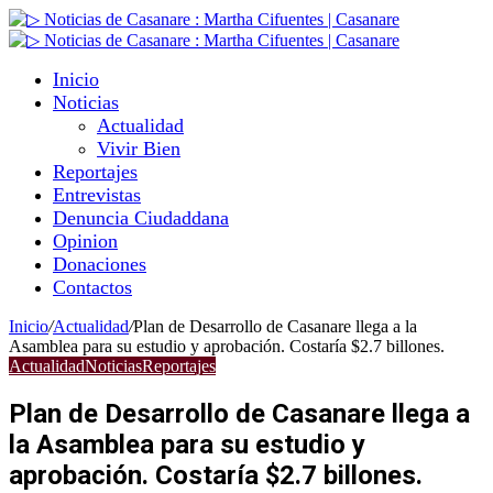
Inicio
Noticias
Actualidad
Vivir Bien
Reportajes
Entrevistas
Denuncia Ciudaddana
Opinion
Donaciones
Contactos
Inicio
/
Actualidad
/
Plan de Desarrollo de Casanare llega a la
Asamblea para su estudio y aprobación. Costaría $2.7 billones.
Actualidad
Noticias
Reportajes
Plan de Desarrollo de Casanare llega a
la Asamblea para su estudio y
aprobación. Costaría $2.7 billones.