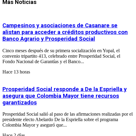
Más Noticias
Campesinos y asociaciones de Casanare se
alistan para acceder a créditos productivos con
Banco Agrario y Prosperidad Social
Cinco meses después de su primera socialización en Yopal, el
convenio tripartito 413, celebrado entre Prosperidad Social, el
Fondo Nacional de Garantías y el Banco...
Hace 13 horas
Prosperidad Social responde a De la Espriella y
asegura que Colombia Mayor tiene recursos
garantizados
Prosperidad Social salió al paso de las afirmaciones realizadas por el
presidente electo Abelardo De la Espriella sobre el programa
Colombia Mayor y aseguró que...
Hace 2 días