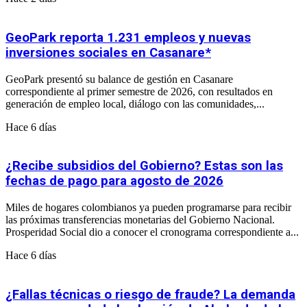
GeoPark reporta 1.231 empleos y nuevas
inversiones sociales en Casanare*
GeoPark presentó su balance de gestión en Casanare
correspondiente al primer semestre de 2026, con resultados en
generación de empleo local, diálogo con las comunidades,...
Hace 6 días
¿Recibe subsidios del Gobierno? Estas son las
fechas de pago para agosto de 2026
Miles de hogares colombianos ya pueden programarse para recibir
las próximas transferencias monetarias del Gobierno Nacional.
Prosperidad Social dio a conocer el cronograma correspondiente a...
Hace 6 días
¿Fallas técnicas o riesgo de fraude? La demanda