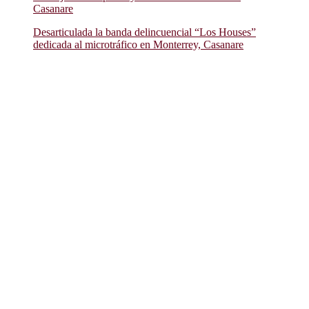
Casanare
Desarticulada la banda delincuencial “Los Houses”
dedicada al microtráfico en Monterrey, Casanare