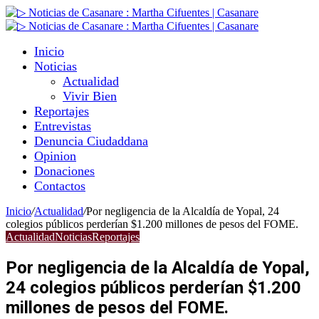
Inicio
Noticias
Actualidad
Vivir Bien
Reportajes
Entrevistas
Denuncia Ciudaddana
Opinion
Donaciones
Contactos
Inicio
/
Actualidad
/
Por negligencia de la Alcaldía de Yopal, 24
colegios públicos perderían $1.200 millones de pesos del FOME.
Actualidad
Noticias
Reportajes
Por negligencia de la Alcaldía de Yopal,
24 colegios públicos perderían $1.200
millones de pesos del FOME.