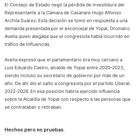
El Consejo de Estado negó la pérdida de investidura del
Representante a la Cámara de Casanare Hugo Alfonso
Archila Suárez. Esta decisión se tomó en respuesta a una
demanda presentada por el exconcejal de Yopal, Oromairo
Avella quien alegaba que el congresista había incurrido en
tráfico de influencias.
Avella expresó que el parlamentario era muy cercano a
Luis Eduardo Castro, alcalde de Yopal entre 2020-2023,
siendo incluso su secretario de gobierno por más de un
año. De ahí dio el salto a congresista por el partido Liberal,
2022-2026. En esa posición habría ejercido influencia
sobre la Alcaldía de Yopal con respecto a las personas que
se contrataban o retiraban.
Hechos pero no pruebas.