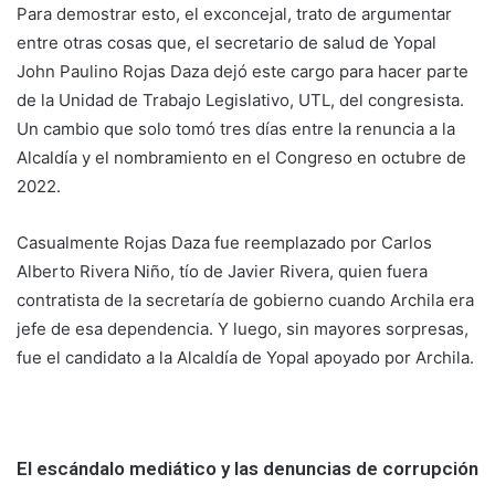
Para demostrar esto, el exconcejal, trato de argumentar
entre otras cosas que, el secretario de salud de Yopal
John Paulino Rojas Daza dejó este cargo para hacer parte
de la Unidad de Trabajo Legislativo, UTL, del congresista.
Un cambio que solo tomó tres días entre la renuncia a la
Alcaldía y el nombramiento en el Congreso en octubre de
2022.
Casualmente Rojas Daza fue reemplazado por Carlos
Alberto Rivera Niño, tío de Javier Rivera, quien fuera
contratista de la secretaría de gobierno cuando Archila era
jefe de esa dependencia. Y luego, sin mayores sorpresas,
fue el candidato a la Alcaldía de Yopal apoyado por Archila.
El escándalo mediático y las denuncias de corrupción