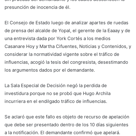
presunción de inocencia de él.
El Consejo de Estado luego de analizar apartes de ruedas
de prensa del alcalde de Yopal, el gerente de la Eaaay y de
una entrevista dada por York Cortés a los medios
Casanare Hoy y Martha Cifuentes, Noticias y Contenidos, y
considerar la normatividad vigente sobre el tráfico de
influencias, acogió la tesis del congresista, desestimando
los argumentos dados por el demandante.
La Sala Especial de Decisión negó la perdida de
investidura porque no se probó que Hugo Archila
incurriera en el endilgado tráfico de influencias.
Se aclaró que este fallo es objeto de recurso de apelación
que debe ser presentado dentro de los 10 días siguientes
a la notificación. El demandante confirmó que apelará.