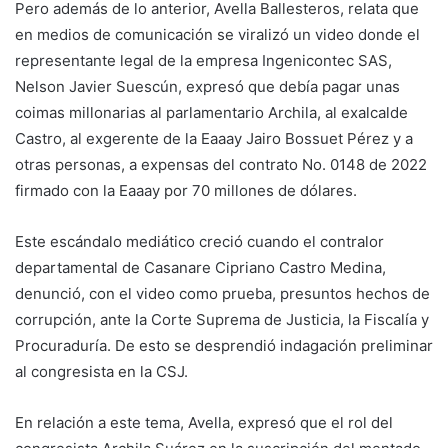
Pero además de lo anterior, Avella Ballesteros, relata que
en medios de comunicación se viralizó un video donde el
representante legal de la empresa Ingenicontec SAS,
Nelson Javier Suescún, expresó que debía pagar unas
coimas millonarias al parlamentario Archila, al exalcalde
Castro, al exgerente de la Eaaay Jairo Bossuet Pérez y a
otras personas, a expensas del contrato No. 0148 de 2022
firmado con la Eaaay por 70 millones de dólares.
Este escándalo mediático creció cuando el contralor
departamental de Casanare Cipriano Castro Medina,
denunció, con el video como prueba, presuntos hechos de
corrupción, ante la Corte Suprema de Justicia, la Fiscalía y
Procuraduría. De esto se desprendió indagación preliminar
al congresista en la CSJ.
En relación a este tema, Avella, expresó que el rol del