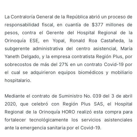
La Contraloría General de la República abrió un proceso de
responsabilidad fiscal, en cuantía de $377 millones de
pesos, contra el Gerente del Hospital Regional de la
Orinoquía ESE, en Yopal, Ronald Roa Castañeda, la
subgerente administrativa del centro asistencial, María
Yaneth Delgado, y la empresa contratista Región Plus, por
sobrecostos de más del 27% en un contrato Covid-19 por
el cual se adquirieron equipos biomédicos y mobiliario
hospitalario.
Mediante el contrato de Suministro No. 039 del 3 de abril
2020, que celebró con Región Plus SAS, el Hospital
Regional de la Orinoquía HORO realizó esta compra para
fortalecer tecnológicamente los servicios asistenciales
ante la emergencia sanitaria por el Covid-19.