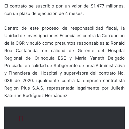
El contrato se suscribió por un valor de $1.477 millones,
con un plazo de ejecución de 4 meses.
Dentro de este proceso de responsabilidad fiscal, la
Unidad de Investigaciones Especiales contra la Corrupción
de la CGR vinculó como presuntos responsables a: Ronald
Roa Castañeda, en calidad de Gerente del Hospital
Regional de Orinoquía ESE y María Yaneth Delgado
Preciado, en calidad de Subgerente de área Administrativa
y Financiera del Hospital y supervisora del contrato No.
039 de 2020. igualmente contra la empresa contratista
Región Plus S.A.S, representada legalmente por Julieth
Katerine Rodríguez Hernández.