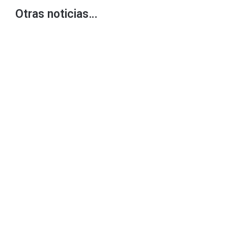
Otras noticias…