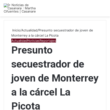
Inicio
/
Actualidad
/
Presunto secuestrador de joven de
Monterrey a la cárcel La Picota
Actualidad
Noticias
Reportajes
Presunto
secuestrador de
joven de Monterrey
a la cárcel La
Picota