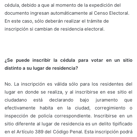
cédula, debido a que al momento de la expedición del
documento ingresan automáticamente al Censo Electoral.
En este caso, sólo deberán realizar el trámite de
inscripción si cambian de residencia electoral.
¿Se puede inscribir la cédula para votar en un sitio
distinto a su lugar de residencia?
No. La inscripción es válida sólo para los residentes del
lugar en donde se realiza, y al inscribirse en ese sitio el
ciudadano está declarando bajo juramento que
efectivamente habita en la ciudad, corregimiento o
inspección de policía correspondiente. Inscribirse en un
sitio diferente al lugar de residencia es un delito tipificado
en el Artículo 389 del Código Penal. Esta inscripción podrá