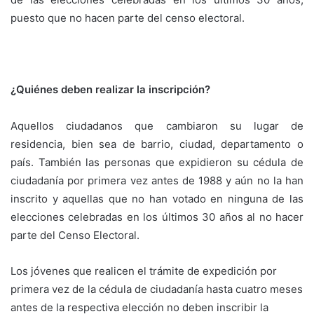
puesto que no hacen parte del censo electoral.
¿Quiénes deben realizar la inscripción?
Aquellos ciudadanos que cambiaron su lugar de
residencia, bien sea de barrio, ciudad, departamento o
país. También las personas que expidieron su cédula de
ciudadanía por primera vez antes de 1988 y aún no la han
inscrito y aquellas que no han votado en ninguna de las
elecciones celebradas en los últimos 30 años al no hacer
parte del Censo Electoral.
Los jóvenes que realicen el trámite de expedición por
primera vez de la cédula de ciudadanía hasta cuatro meses
antes de la respectiva elección no deben inscribir la