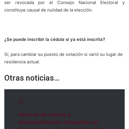
ser revocada por el Consejo Nacional Electoral y
constituye causal de nulidad de la elección.
¿Se puede inscribir la cédula si ya está inscrita?
Sí, para cambiar su puesto de votación si varió su lugar de
residencia actual.
Otras noticias…
Festival de cultura y
emprendimiento Joropofest en