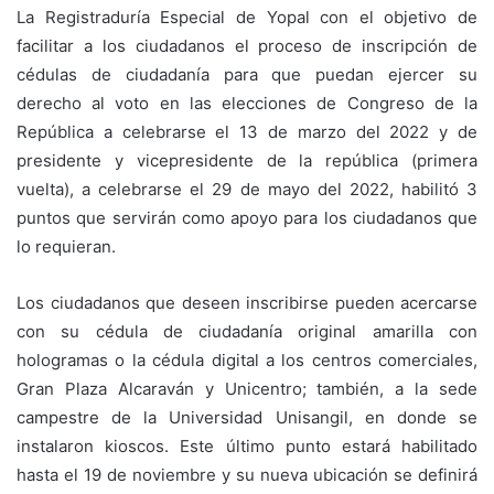
La Registraduría Especial de Yopal con el objetivo de
facilitar a los ciudadanos el proceso de inscripción de
cédulas de ciudadanía para que puedan ejercer su
derecho al voto en las elecciones de Congreso de la
República a celebrarse el 13 de marzo del 2022 y de
presidente y vicepresidente de la república (primera
vuelta), a celebrarse el 29 de mayo del 2022, habilitó 3
puntos que servirán como apoyo para los ciudadanos que
lo requieran.
Los ciudadanos que deseen inscribirse pueden acercarse
con su cédula de ciudadanía original amarilla con
hologramas o la cédula digital a los centros comerciales,
Gran Plaza Alcaraván y Unicentro; también, a la sede
campestre de la Universidad Unisangil, en donde se
instalaron kioscos. Este último punto estará habilitado
hasta el 19 de noviembre y su nueva ubicación se definirá