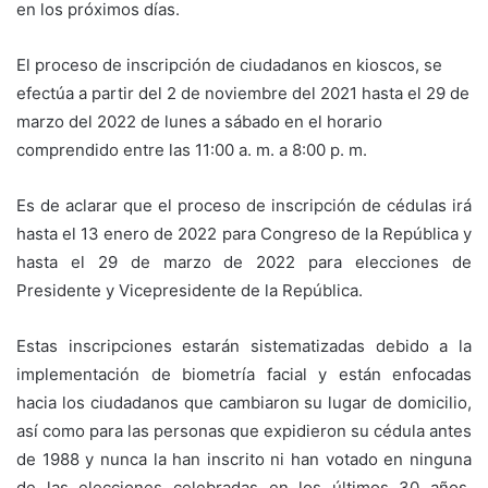
en los próximos días.
El proceso de inscripción de ciudadanos en kioscos, se
efectúa a partir del 2 de noviembre del 2021 hasta el 29 de
marzo del 2022 de lunes a sábado en el horario
comprendido entre las 11:00 a. m. a 8:00 p. m.
Es de aclarar que el proceso de inscripción de cédulas irá
hasta el 13 enero de 2022 para Congreso de la República y
hasta el 29 de marzo de 2022 para elecciones de
Presidente y Vicepresidente de la República.
Estas inscripciones estarán sistematizadas debido a la
implementación de biometría facial y están enfocadas
hacia los ciudadanos que cambiaron su lugar de domicilio,
así como para las personas que expidieron su cédula antes
de 1988 y nunca la han inscrito ni han votado en ninguna
de las elecciones celebradas en los últimos 30 años,