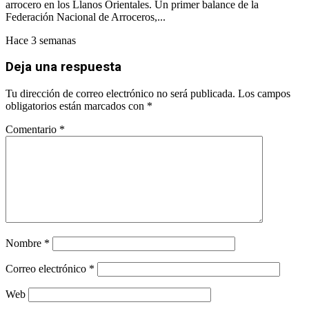
arrocero en los Llanos Orientales. Un primer balance de la
Federación Nacional de Arroceros,...
Hace 3 semanas
Deja una respuesta
Tu dirección de correo electrónico no será publicada.
Los campos
obligatorios están marcados con
*
Comentario
*
Nombre
*
Correo electrónico
*
Web