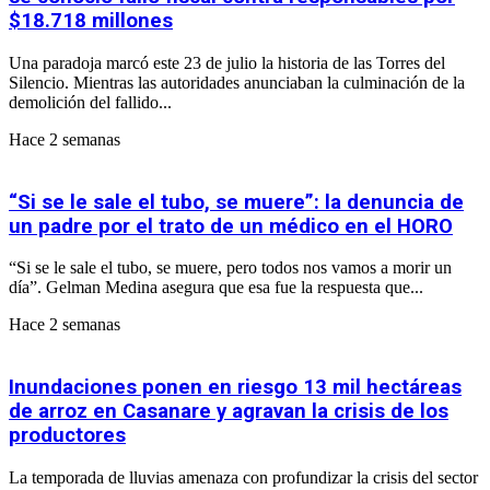
$18.718 millones
Una paradoja marcó este 23 de julio la historia de las Torres del
Silencio. Mientras las autoridades anunciaban la culminación de la
demolición del fallido...
Hace 2 semanas
“Si se le sale el tubo, se muere”: la denuncia de
un padre por el trato de un médico en el HORO
“Si se le sale el tubo, se muere, pero todos nos vamos a morir un
día”. Gelman Medina asegura que esa fue la respuesta que...
Hace 2 semanas
Inundaciones ponen en riesgo 13 mil hectáreas
de arroz en Casanare y agravan la crisis de los
productores
La temporada de lluvias amenaza con profundizar la crisis del sector