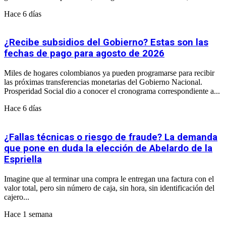
Hace 6 días
¿Recibe subsidios del Gobierno? Estas son las
fechas de pago para agosto de 2026
Miles de hogares colombianos ya pueden programarse para recibir
las próximas transferencias monetarias del Gobierno Nacional.
Prosperidad Social dio a conocer el cronograma correspondiente a...
Hace 6 días
¿Fallas técnicas o riesgo de fraude? La demanda
que pone en duda la elección de Abelardo de la
Espriella
Imagine que al terminar una compra le entregan una factura con el
valor total, pero sin número de caja, sin hora, sin identificación del
cajero...
Hace 1 semana