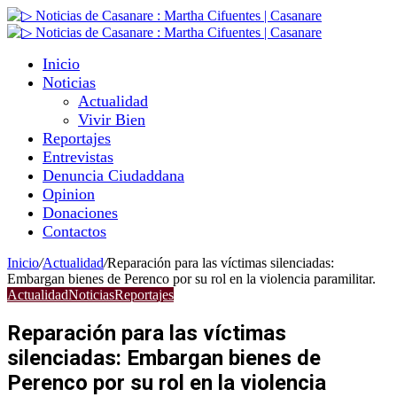
Inicio
Noticias
Actualidad
Vivir Bien
Reportajes
Entrevistas
Denuncia Ciudaddana
Opinion
Donaciones
Contactos
Inicio
/
Actualidad
/
Reparación para las víctimas silenciadas:
Embargan bienes de Perenco por su rol en la violencia paramilitar.
Actualidad
Noticias
Reportajes
Reparación para las víctimas
silenciadas: Embargan bienes de
Perenco por su rol en la violencia