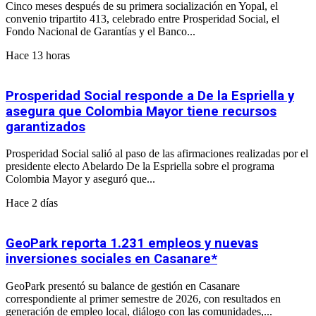
Cinco meses después de su primera socialización en Yopal, el
convenio tripartito 413, celebrado entre Prosperidad Social, el
Fondo Nacional de Garantías y el Banco...
Hace 13 horas
Prosperidad Social responde a De la Espriella y
asegura que Colombia Mayor tiene recursos
garantizados
Prosperidad Social salió al paso de las afirmaciones realizadas por el
presidente electo Abelardo De la Espriella sobre el programa
Colombia Mayor y aseguró que...
Hace 2 días
GeoPark reporta 1.231 empleos y nuevas
inversiones sociales en Casanare*
GeoPark presentó su balance de gestión en Casanare
correspondiente al primer semestre de 2026, con resultados en
generación de empleo local, diálogo con las comunidades,...