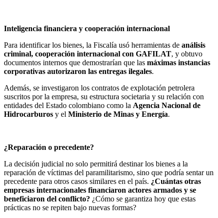
Inteligencia financiera y cooperación internacional
Para identificar los bienes, la Fiscalía usó herramientas de
análisis
criminal, cooperación internacional con GAFILAT
, y obtuvo
documentos internos que demostrarían que las
máximas instancias
corporativas autorizaron las entregas ilegales
.
Además, se investigaron los contratos de explotación petrolera
suscritos por la empresa, su estructura societaria y su relación con
entidades del Estado colombiano como la
Agencia Nacional de
Hidrocarburos
y el
Ministerio de Minas y Energía
.
¿Reparación o precedente?
La decisión judicial no solo permitirá destinar los bienes a la
reparación de víctimas del paramilitarismo, sino que podría sentar un
precedente para otros casos similares en el país.
¿Cuántas otras
empresas internacionales financiaron actores armados y se
beneficiaron del conflicto?
¿Cómo se garantiza hoy que estas
prácticas no se repiten bajo nuevas formas?