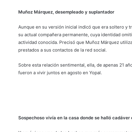
Muñoz Márquez, desempleado y suplantador
Aunque en su versión inicial indicó que era soltero y 
su actual compañera permanente, cuya identidad omiti
actividad conocida. Precisó que Muñoz Márquez utiliza
prestados a sus contactos de la red social.
Sobre esta relación sentimental, ella, de apenas 21 añ
fueron a vivir juntos en agosto en Yopal.
Sospechoso vivía en la casa donde se halló cadáver 