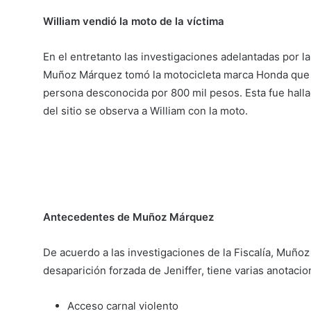
William vendió la moto de la víctima
En el entretanto las investigaciones adelantadas por l
Muñoz Márquez tomó la motocicleta marca Honda que ten
persona desconocida por 800 mil pesos. Esta fue hall
del sitio se observa a William con la moto.
Antecedentes de Muñoz Márquez
De acuerdo a las investigaciones de la Fiscalía, Muñ
desaparición forzada de Jeniffer, tiene varias anotacio
Acceso carnal violento