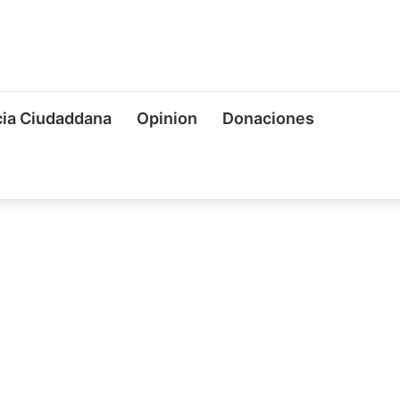
ia Ciudaddana
Opinion
Donaciones