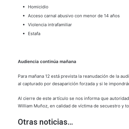
Homicidio
Acceso carnal abusivo con menor de 14 años
Violencia intrafamiliar
Estafa
Audiencia continúa mañana
Para mañana 12 está prevista la reanudación de la aud
al capturado por desaparición forzada y si le impondr
Al cierre de este artículo se nos informa que autorid
William Muñoz, en calidad de víctima de secuestro y to
Otras noticias…