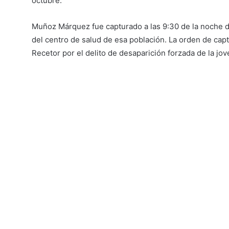
octubre.
Muñoz Márquez fue capturado a las 9:30 de la noche 
del centro de salud de esa población. La orden de cap
Recetor por el delito de desaparición forzada de la jov