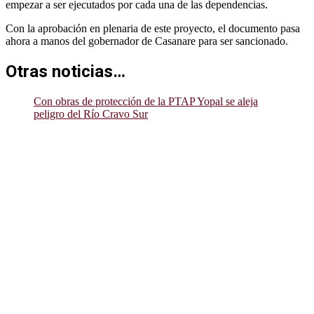
empezar a ser ejecutados por cada una de las dependencias.
Con la aprobación en plenaria de este proyecto, el documento pasa
ahora a manos del gobernador de Casanare para ser sancionado.
Otras noticias…
Con obras de protección de la PTAP Yopal se aleja
peligro del Río Cravo Sur