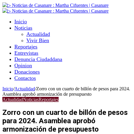
Inicio
Noticias
Actualidad
Vivir Bien
Reportajes
Entrevistas
Denuncia Ciudaddana
Opinion
Donaciones
Contactos
Inicio
/
Actualidad
/
Zorro con un cuarto de billón de pesos para 2024.
Asamblea aprobó armonización de presupuesto
Actualidad
Noticias
Reportajes
Zorro con un cuarto de billón de pesos
para 2024. Asamblea aprobó
armonización de presupuesto