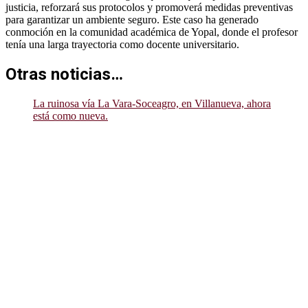
justicia, reforzará sus protocolos y promoverá medidas preventivas
para garantizar un ambiente seguro. Este caso ha generado
conmoción en la comunidad académica de Yopal, donde el profesor
tenía una larga trayectoria como docente universitario.
Otras noticias…
La ruinosa vía La Vara-Soceagro, en Villanueva, ahora
está como nueva.