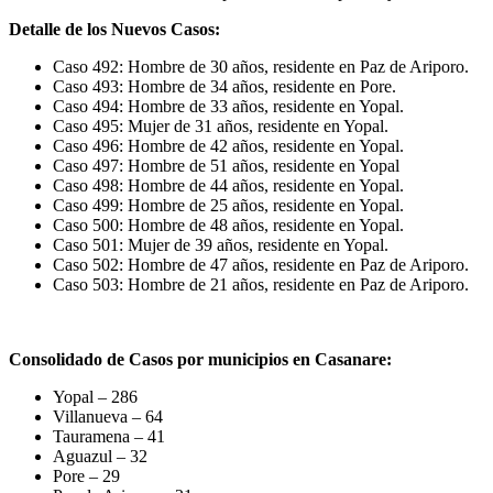
Detalle de los Nuevos Casos:
Caso 492: Hombre de 30 años, residente en Paz de Ariporo.
Caso 493: Hombre de 34 años, residente en Pore.
Caso 494: Hombre de 33 años, residente en Yopal.
Caso 495: Mujer de 31 años, residente en Yopal.
Caso 496: Hombre de 42 años, residente en Yopal.
Caso 497: Hombre de 51 años, residente en Yopal
Caso 498: Hombre de 44 años, residente en Yopal.
Caso 499: Hombre de 25 años, residente en Yopal.
Caso 500: Hombre de 48 años, residente en Yopal.
Caso 501: Mujer de 39 años, residente en Yopal.
Caso 502: Hombre de 47 años, residente en Paz de Ariporo.
Caso 503: Hombre de 21 años, residente en Paz de Ariporo.
Consolidado de Casos por municipios en Casanare:
Yopal – 286
Villanueva – 64
Tauramena – 41
Aguazul – 32
Pore – 29