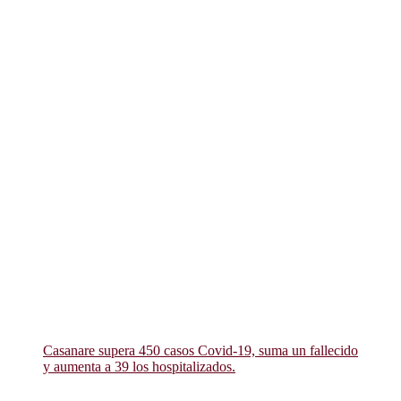
Casanare supera 450 casos Covid-19, suma un fallecido
y aumenta a 39 los hospitalizados.