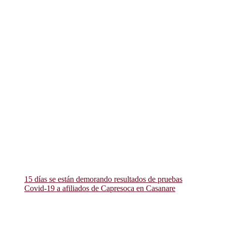
15 días se están demorando resultados de pruebas
Covid-19 a afiliados de Capresoca en Casanare