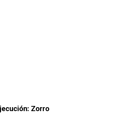
jecución: Zorro