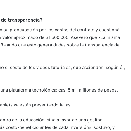
a de transparencia?
ó su preocupación por los costos del contrato y cuestionó
 un valor aproximado de $1.500.000. Aseveró que «La misma
señalando que esto genera dudas sobre la transparencia del
o el costo de los videos tutoriales, que ascienden, según él,
una plataforma tecnológica: casi 5 mil millones de pesos.
ablets ya están presentando fallas.
ontra de la educación, sino a favor de una gestión
is costo-beneficio antes de cada inversión», sostuvo, y