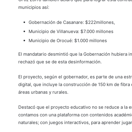
municipios así:
Gobernación de Casanare: $222millones,
Municipio de Villanueva: $7.000 millones
Municipio de Orocué: $1.000 millones
El mandatario desmintió que la Gobernación hubiera in
rechazó que se de esta desinformación.
El proyecto, según el gobernador, es parte de una estr
digital, que incluye la construcción de 150 km de fibr
áreas urbanas y rurales.
Destacó que el proyecto educativo no se reduce a la e
contamos con una plataforma con contenidos académico
naturales; con juegos interactivos, para aprender jug