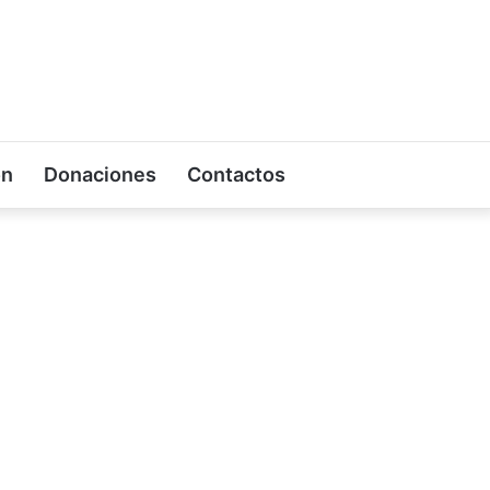
on
Donaciones
Contactos