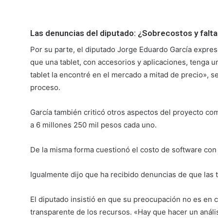
Las denuncias del diputado: ¿Sobrecostos y falt
Por su parte, el diputado Jorge Eduardo García expres
que una tablet, con accesorios y aplicaciones, tenga
tablet la encontré en el mercado a mitad de precio», 
proceso.
García también criticó otros aspectos del proyecto com
a 6 millones 250 mil pesos cada uno.
De la misma forma cuestionó el costo de software con 
Igualmente dijo que ha recibido denuncias de que las t
El diputado insistió en que su preocupación no es en c
transparente de los recursos. «Hay que hacer un anális