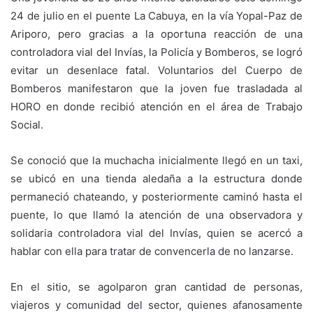
24 de julio en el puente La Cabuya, en la vía Yopal-Paz de
Ariporo, pero gracias a la oportuna reacción de una
controladora vial del Invías, la Policía y Bomberos, se logró
evitar un desenlace fatal. Voluntarios del Cuerpo de
Bomberos manifestaron que la joven fue trasladada al
HORO en donde recibió atención en el área de Trabajo
Social.
Se conoció que la muchacha inicialmente llegó en un taxi,
se ubicó en una tienda aledaña a la estructura donde
permaneció chateando, y posteriormente caminó hasta el
puente, lo que llamó la atención de una observadora y
solidaria controladora vial del Invías, quien se acercó a
hablar con ella para tratar de convencerla de no lanzarse.
En el sitio, se agolparon gran cantidad de personas,
viajeros y comunidad del sector, quienes afanosamente