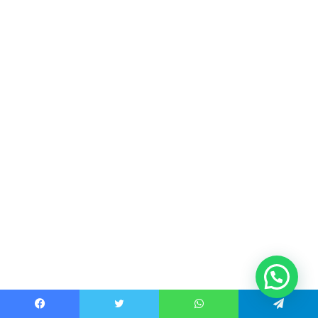
Facebook
Twitter
WhatsApp
Telegram