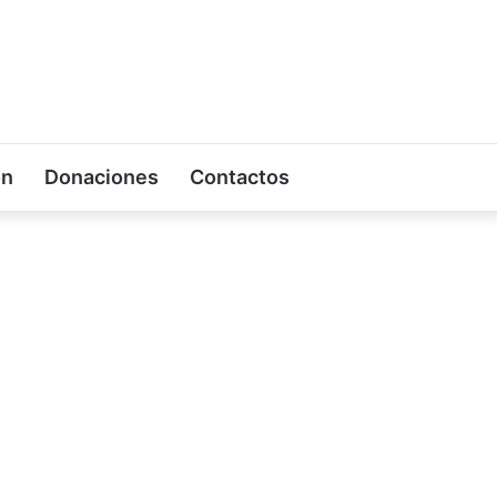
on
Donaciones
Contactos