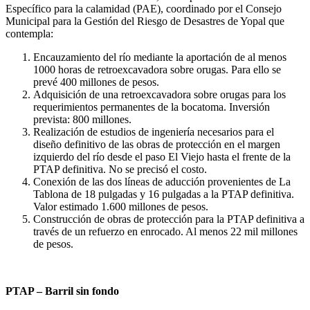
Específico para la calamidad (PAE), coordinado por el Consejo
Municipal para la Gestión del Riesgo de Desastres de Yopal que
contempla:
Encauzamiento del río mediante la aportación de al menos
1000 horas de retroexcavadora sobre orugas. Para ello se
prevé 400 millones de pesos.
Adquisición de una retroexcavadora sobre orugas para los
requerimientos permanentes de la bocatoma. Inversión
prevista: 800 millones.
Realización de estudios de ingeniería necesarios para el
diseño definitivo de las obras de protección en el margen
izquierdo del río desde el paso El Viejo hasta el frente de la
PTAP definitiva. No se precisó el costo.
Conexión de las dos líneas de aducción provenientes de La
Tablona de 18 pulgadas y 16 pulgadas a la PTAP definitiva.
Valor estimado 1.600 millones de pesos.
Construcción de obras de protección para la PTAP definitiva a
través de un refuerzo en enrocado. Al menos 22 mil millones
de pesos.
PTAP – Barril sin fondo