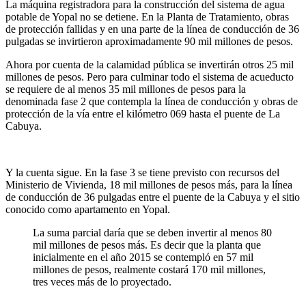
La máquina registradora para la construcción del sistema de agua
potable de Yopal no se detiene. En la Planta de Tratamiento, obras
de protección fallidas y en una parte de la línea de conducción de 36
pulgadas se invirtieron aproximadamente 90 mil millones de pesos.
Ahora por cuenta de la calamidad pública se invertirán otros 25 mil
millones de pesos. Pero para culminar todo el sistema de acueducto
se requiere de al menos 35 mil millones de pesos para la
denominada fase 2 que contempla la línea de conducción y obras de
protección de la vía entre el kilómetro 069 hasta el puente de La
Cabuya.
Y la cuenta sigue. En la fase 3 se tiene previsto con recursos del
Ministerio de Vivienda, 18 mil millones de pesos más, para la línea
de conducción de 36 pulgadas entre el puente de la Cabuya y el sitio
conocido como apartamento en Yopal.
La suma parcial daría que se deben invertir al menos 80
mil millones de pesos más. Es decir que la planta que
inicialmente en el año 2015 se contempló en 57 mil
millones de pesos, realmente costará 170 mil millones,
tres veces más de lo proyectado.