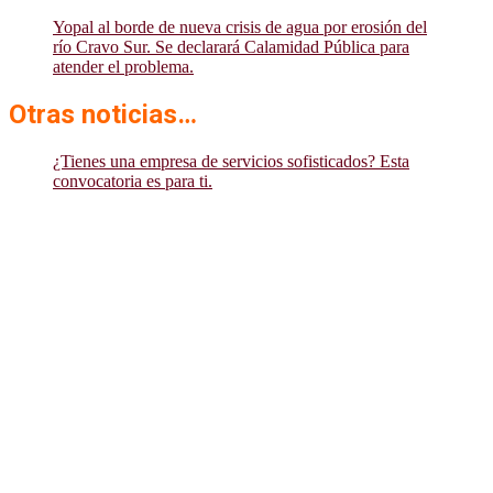
Yopal al borde de nueva crisis de agua por erosión del
río Cravo Sur. Se declarará Calamidad Pública para
atender el problema.
Otras noticias…
¿Tienes una empresa de servicios sofisticados? Esta
convocatoria es para ti.