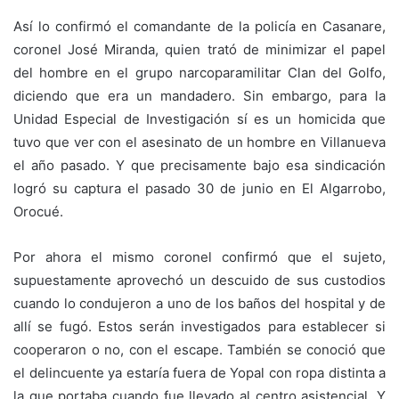
Así lo confirmó el comandante de la policía en Casanare,
coronel José Miranda, quien trató de minimizar el papel
del hombre en el grupo narcoparamilitar Clan del Golfo,
diciendo que era un mandadero. Sin embargo, para la
Unidad Especial de Investigación sí es un homicida que
tuvo que ver con el asesinato de un hombre en Villanueva
el año pasado. Y que precisamente bajo esa sindicación
logró su captura el pasado 30 de junio en El Algarrobo,
Orocué.
Por ahora el mismo coronel confirmó que el sujeto,
supuestamente aprovechó un descuido de sus custodios
cuando lo condujeron a uno de los baños del hospital y de
allí se fugó. Estos serán investigados para establecer si
cooperaron o no, con el escape. También se conoció que
el delincuente ya estaría fuera de Yopal con ropa distinta a
la que portaba cuando fue llevado al centro asistencial. Y