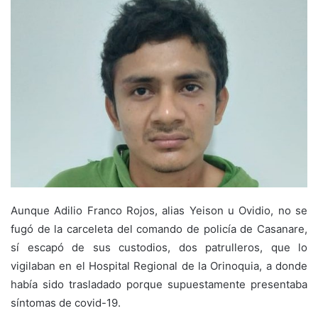
Aunque Adilio Franco Rojos, alias Yeison u Ovidio, no se
fugó de la carceleta del comando de policía de Casanare,
sí escapó de sus custodios, dos patrulleros, que lo
vigilaban en el Hospital Regional de la Orinoquia, a donde
había sido trasladado porque supuestamente presentaba
síntomas de covid-19.