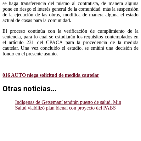
se haga transferencia del mismo al contratista, de manera alguna
pone en riesgo el interés general de la comunidad, más la suspensión
de la ejecución de las obras, modifica de manera alguna el estado
actual de cosas para la comunidad.
El proceso continúa con la verificación de cumplimiento de la
sentencia, para lo cual se estudiarán los requisitos contemplados en
el artículo 231 del CPACA para la procedencia de la medida
cautelar. Una vez concluido el estudio, se emitirá una decisión de
fondo en el presente asunto.
016 AUTO niega solicitud de medida cautelar
Otras noticias…
Indígenas de Getsemaní tendrán puesto de salud. Min
Salud viabilizó plan bienal con proyecto del PABS