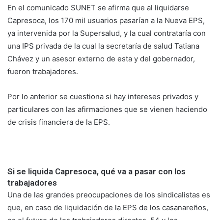
En el comunicado SUNET se afirma que al liquidarse
Capresoca, los 170 mil usuarios pasarían a la Nueva EPS,
ya intervenida por la Supersalud, y la cual contrataría con
una IPS privada de la cual la secretaría de salud Tatiana
Chávez y un asesor externo de esta y del gobernador,
fueron trabajadores.
Por lo anterior se cuestiona si hay intereses privados y
particulares con las afirmaciones que se vienen haciendo
de crisis financiera de la EPS.
Si se liquida Capresoca, qué va a pasar con los
trabajadores
Una de las grandes preocupaciones de los sindicalistas es
que, en caso de liquidación de la EPS de los casanareños,