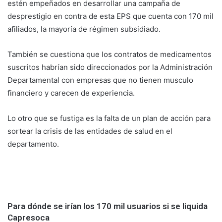
estén empeñados en desarrollar una campaña de
desprestigio en contra de esta EPS que cuenta con 170 mil
afiliados, la mayoría de régimen subsidiado.
También se cuestiona que los contratos de medicamentos
suscritos habrían sido direccionados por la Administración
Departamental con empresas que no tienen musculo
financiero y carecen de experiencia.
Lo otro que se fustiga es la falta de un plan de acción para
sortear la crisis de las entidades de salud en el
departamento.
Para dónde se irían los 170 mil usuarios si se liquida
Capresoca