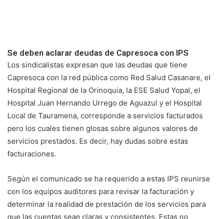
Se deben aclarar deudas de Capresoca con IPS
Los sindicalistas expresan que las deudas que tiene
Capresoca con la red pública como Red Salud Casanare, el
Hospital Regional de la Orinoquia, la ESE Salud Yopal, el
Hospital Juan Hernando Urrego de Aguazul y el Hospital
Local de Tauramena, corresponde a servicios facturados
pero los cuales tienen glosas sobre algunos valores de
servicios prestados. Es decir, hay dudas sobre estas
facturaciones.
Según el comunicado se ha requerido a estas IPS reunirse
con los equipos auditores para revisar la facturación y
determinar la realidad de prestación de los servicios para
que las cuentas sean claras y consistentes. Estas no