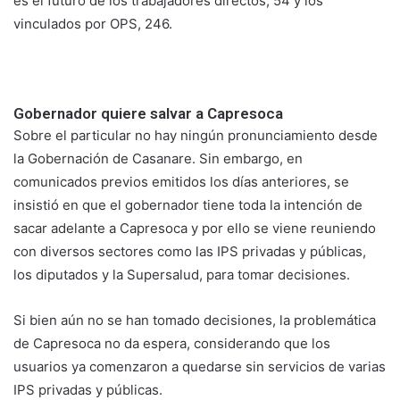
es el futuro de los trabajadores directos, 54 y los
vinculados por OPS, 246.
Gobernador quiere salvar a Capresoca
Sobre el particular no hay ningún pronunciamiento desde
la Gobernación de Casanare. Sin embargo, en
comunicados previos emitidos los días anteriores, se
insistió en que el gobernador tiene toda la intención de
sacar adelante a Capresoca y por ello se viene reuniendo
con diversos sectores como las IPS privadas y públicas,
los diputados y la Supersalud, para tomar decisiones.
Si bien aún no se han tomado decisiones, la problemática
de Capresoca no da espera, considerando que los
usuarios ya comenzaron a quedarse sin servicios de varias
IPS privadas y públicas.