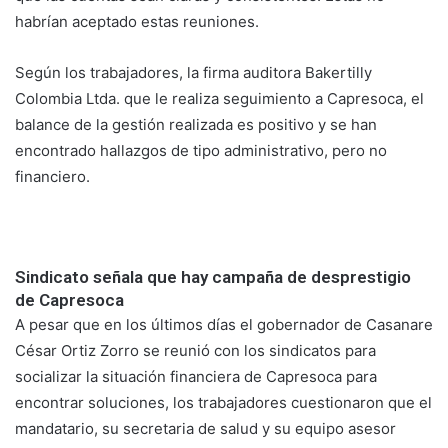
habrían aceptado estas reuniones.
Según los trabajadores, la firma auditora Bakertilly
Colombia Ltda. que le realiza seguimiento a Capresoca, el
balance de la gestión realizada es positivo y se han
encontrado hallazgos de tipo administrativo, pero no
financiero.
Sindicato señala que hay campaña de desprestigio
de Capresoca
A pesar que en los últimos días el gobernador de Casanare
César Ortiz Zorro se reunió con los sindicatos para
socializar la situación financiera de Capresoca para
encontrar soluciones, los trabajadores cuestionaron que el
mandatario, su secretaria de salud y su equipo asesor