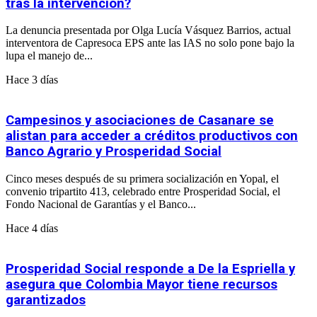
tras la intervención?
La denuncia presentada por Olga Lucía Vásquez Barrios, actual
interventora de Capresoca EPS ante las IAS no solo pone bajo la
lupa el manejo de...
Hace 3 días
Campesinos y asociaciones de Casanare se
alistan para acceder a créditos productivos con
Banco Agrario y Prosperidad Social
Cinco meses después de su primera socialización en Yopal, el
convenio tripartito 413, celebrado entre Prosperidad Social, el
Fondo Nacional de Garantías y el Banco...
Hace 4 días
Prosperidad Social responde a De la Espriella y
asegura que Colombia Mayor tiene recursos
garantizados