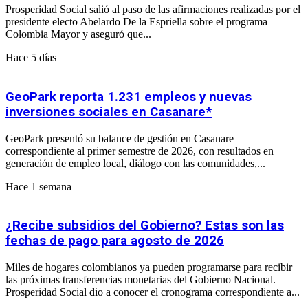
Prosperidad Social salió al paso de las afirmaciones realizadas por el
presidente electo Abelardo De la Espriella sobre el programa
Colombia Mayor y aseguró que...
Hace 5 días
GeoPark reporta 1.231 empleos y nuevas
inversiones sociales en Casanare*
GeoPark presentó su balance de gestión en Casanare
correspondiente al primer semestre de 2026, con resultados en
generación de empleo local, diálogo con las comunidades,...
Hace 1 semana
¿Recibe subsidios del Gobierno? Estas son las
fechas de pago para agosto de 2026
Miles de hogares colombianos ya pueden programarse para recibir
las próximas transferencias monetarias del Gobierno Nacional.
Prosperidad Social dio a conocer el cronograma correspondiente a...