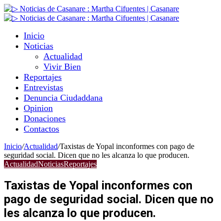
Inicio
Noticias
Actualidad
Vivir Bien
Reportajes
Entrevistas
Denuncia Ciudaddana
Opinion
Donaciones
Contactos
Inicio
/
Actualidad
/
Taxistas de Yopal inconformes con pago de
seguridad social. Dicen que no les alcanza lo que producen.
Actualidad
Noticias
Reportajes
Taxistas de Yopal inconformes con
pago de seguridad social. Dicen que no
les alcanza lo que producen.