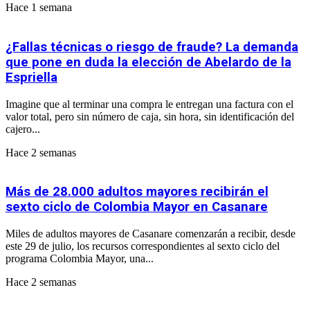
Hace 1 semana
¿Fallas técnicas o riesgo de fraude? La demanda
que pone en duda la elección de Abelardo de la
Espriella
Imagine que al terminar una compra le entregan una factura con el
valor total, pero sin número de caja, sin hora, sin identificación del
cajero...
Hace 2 semanas
Más de 28.000 adultos mayores recibirán el
sexto ciclo de Colombia Mayor en Casanare
Miles de adultos mayores de Casanare comenzarán a recibir, desde
este 29 de julio, los recursos correspondientes al sexto ciclo del
programa Colombia Mayor, una...
Hace 2 semanas