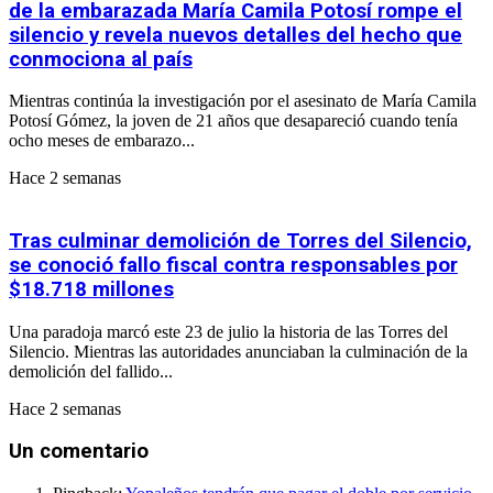
de la embarazada María Camila Potosí rompe el
silencio y revela nuevos detalles del hecho que
conmociona al país
Mientras continúa la investigación por el asesinato de María Camila
Potosí Gómez, la joven de 21 años que desapareció cuando tenía
ocho meses de embarazo...
Hace 2 semanas
Tras culminar demolición de Torres del Silencio,
se conoció fallo fiscal contra responsables por
$18.718 millones
Una paradoja marcó este 23 de julio la historia de las Torres del
Silencio. Mientras las autoridades anunciaban la culminación de la
demolición del fallido...
Hace 2 semanas
Un comentario