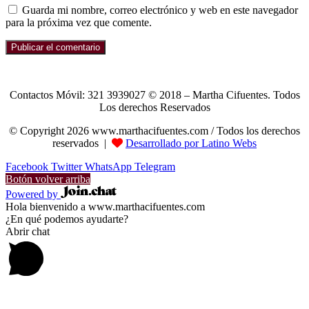
Guarda mi nombre, correo electrónico y web en este navegador
para la próxima vez que comente.
Contactos Móvil: 321 3939027 © 2018 – Martha Cifuentes. Todos
Los derechos Reservados
© Copyright 2026 www.marthacifuentes.com / Todos los derechos
reservados |
Desarrollado por Latino Webs
Facebook
Twitter
WhatsApp
Telegram
Botón volver arriba
Powered by
Hola bienvenido a www.marthacifuentes.com
¿En qué podemos ayudarte?
Abrir chat