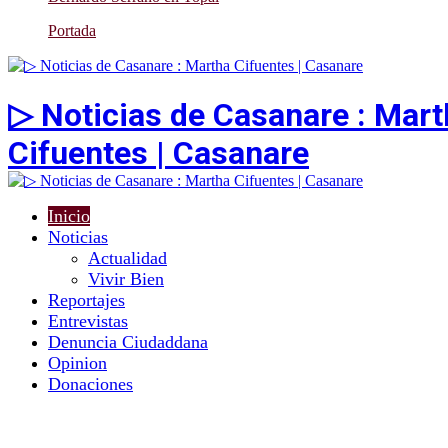
Portada