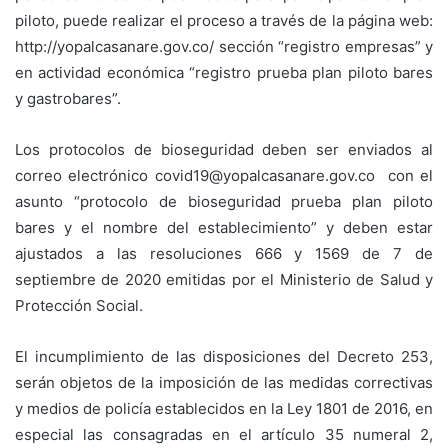
piloto, puede realizar el proceso a través de la página web:
http://yopalcasanare.gov.co/ sección “registro empresas” y
en actividad económica “registro prueba plan piloto bares
y gastrobares”.
Los protocolos de bioseguridad deben ser enviados al
correo electrónico covid19@yopalcasanare.gov.co con el
asunto “protocolo de bioseguridad prueba plan piloto
bares y el nombre del establecimiento” y deben estar
ajustados a las resoluciones 666 y 1569 de 7 de
septiembre de 2020 emitidas por el Ministerio de Salud y
Protección Social.
El incumplimiento de las disposiciones del Decreto 253,
serán objetos de la imposición de las medidas correctivas
y medios de policía establecidos en la Ley 1801 de 2016, en
especial las consagradas en el artículo 35 numeral 2,