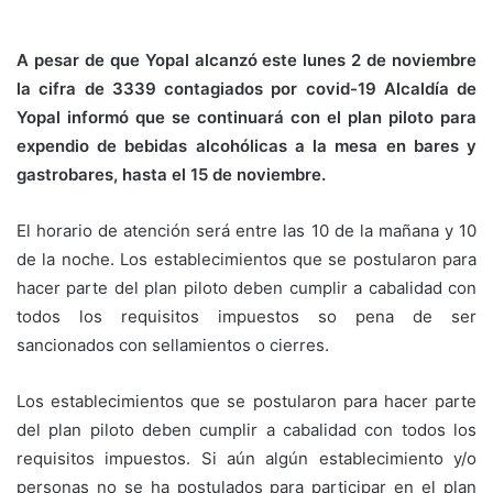
A pesar de que Yopal alcanzó este lunes 2 de noviembre
la cifra de 3339 contagiados por covid-19 Alcaldía de
Yopal informó que se continuará con el plan piloto para
expendio de bebidas alcohólicas a la mesa en bares y
gastrobares, hasta el 15 de noviembre.
El horario de atención será entre las 10 de la mañana y 10
de la noche. Los establecimientos que se postularon para
hacer parte del plan piloto deben cumplir a cabalidad con
todos los requisitos impuestos so pena de ser
sancionados con sellamientos o cierres.
Los establecimientos que se postularon para hacer parte
del plan piloto deben cumplir a cabalidad con todos los
requisitos impuestos. Si aún algún establecimiento y/o
personas no se ha postulados para participar en el plan