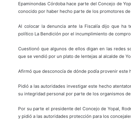
Epaminondas Córdoba hace parte del Concejo de Yopal
conocido por haber hecho parte de los promotores de 
Al colocar la denuncia ante la Fiscalía dijo que ha
político La Bendición por el incumplimiento de compro
Cuestionó que algunos de ellos digan en las redes so
que se vendió por un plato de lentejas al alcalde de 
Afirmó que desconocía de dónde podía provenir este 
Pidió a las autoridades investigar este hecho atentat
su integridad personal por parte de los organismos de
Por su parte el presidente del Concejo de Yopal, Rodr
y pidió a las autoridades protección para los concejale