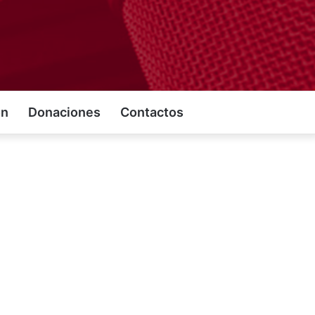
on
Donaciones
Contactos