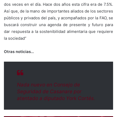
dos veces en el día. Hace dos años esta cifra era de 7.5%.
Así que, de la mano de importantes aliados de los sectores
públicos y privados del país, y acompañados por la FAO, se
buscará construir una agenda de presente y futuro para
dar respuesta a la sostenibilidad alimentaria que requiere
la sociedad”
Otras noticias…
Nada nuevo en Consejo de
Seguridad de Casanare por
atentado a diputado York Cortés.