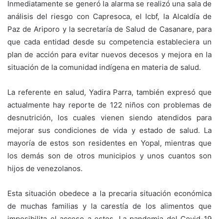
Inmediatamente se generó la alarma se realizó una sala de
análisis del riesgo con Capresoca, el Icbf, la Alcaldía de
Paz de Ariporo y la secretaría de Salud de Casanare, para
que cada entidad desde su competencia estableciera un
plan de acción para evitar nuevos decesos y mejora en la
situación de la comunidad indígena en materia de salud.
La referente en salud, Yadira Parra, también expresó que
actualmente hay reporte de 122 niños con problemas de
desnutrición, los cuales vienen siendo atendidos para
mejorar sus condiciones de vida y estado de salud. La
mayoría de estos son residentes en Yopal, mientras que
los demás son de otros municipios y unos cuantos son
hijos de venezolanos.
Esta situación obedece a la precaria situación económica
de muchas familias y la carestía de los alimentos que
imposibilita el acceso a estos. La pandemia del Covid-19