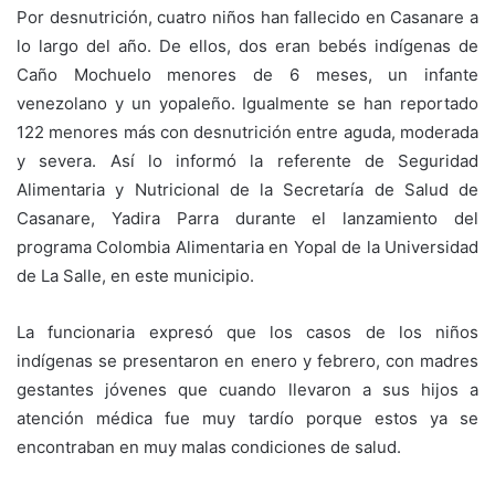
Por desnutrición, cuatro niños han fallecido en Casanare a
lo largo del año. De ellos, dos eran bebés indígenas de
Caño Mochuelo menores de 6 meses, un infante
venezolano y un yopaleño. Igualmente se han reportado
122 menores más con desnutrición entre aguda, moderada
y severa. Así lo informó la referente de Seguridad
Alimentaria y Nutricional de la Secretaría de Salud de
Casanare, Yadira Parra durante el lanzamiento del
programa Colombia Alimentaria en Yopal de la Universidad
de La Salle, en este municipio.
La funcionaria expresó que los casos de los niños
indígenas se presentaron en enero y febrero, con madres
gestantes jóvenes que cuando llevaron a sus hijos a
atención médica fue muy tardío porque estos ya se
encontraban en muy malas condiciones de salud.