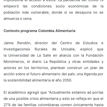
empeoró las condiciones socio económicas de la
población más vulnerable, donde si se desayuna no se
almuerza o cena.
Contexto programa Colombia Alimentaria
Jaime Rendón, director del Centro de Estudios e
Investigaciones Rurales de Unisalle, explicó que
la Universidad de La Salle en alianza con la Fundación
Monómeros, el diario La República y otras entidades y
actores en los territorios, plantean construir un plan de
acción sobre el futuro alimentario del país: una Agenda por
la sostenibilidad alimentaria al año 2050.
El académico agregó que “Actualmente estamos ad portas
de una posible crisis alimentaria y esto se refleja en que el
27% de las familias colombianas comen únicamente hasta