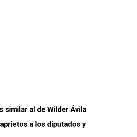
similar al de Wilder Ávila
aprietos a los diputados y