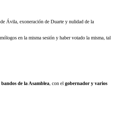
 de Ávila, exoneración de Duarte y nulidad de la
mólogos en la misma sesión y haber votado la misma, tal
 bandos de la Asamblea
, con el
gobernador y varios