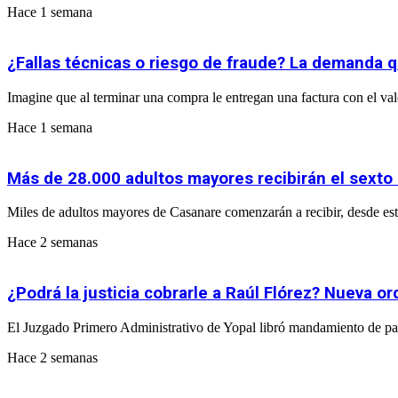
Hace 1 semana
¿Fallas técnicas o riesgo de fraude? La demanda q
Imagine que al terminar una compra le entregan una factura con el valor 
Hace 1 semana
Más de 28.000 adultos mayores recibirán el sexto
Miles de adultos mayores de Casanare comenzarán a recibir, desde este
Hace 2 semanas
¿Podrá la justicia cobrarle a Raúl Flórez? Nueva 
El Juzgado Primero Administrativo de Yopal libró mandamiento de pa
Hace 2 semanas