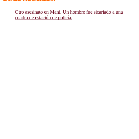
Otro asesinato en Maní. Un hombre fue sicariado a una
cuadra de estación de policía.