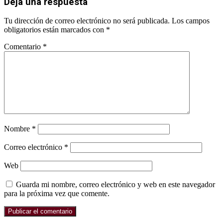
Deja una respuesta
Tu dirección de correo electrónico no será publicada.
Los campos
obligatorios están marcados con
*
Comentario
*
Nombre
*
Correo electrónico
*
Web
Guarda mi nombre, correo electrónico y web en este navegador
para la próxima vez que comente.