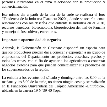
personas interesadas en el tema relacionado con la producción y
comercialización.
Ese mismo día a partir de la una de la tarde se realizará el foro
“Tendencia de la Industria Platanera 2020”, donde se tocarán temas
relacionados con los desafíos que enfrenta la industria en el 2020,
recursos genéticos, biotecnología, bioprotección del mal de Panamá
y manejo de los cultivos, entre otros.
Importante oportunidad de negocios
Además, la Gobernación de Casanare dispondrá un espacio para
que los productores puedan dar a conocer y expongan a un grupo de
empresarios del Departamento sus productos, cosechas, precios y
todos los temas, con el fin de ayudar a los agricultores a concretar
negocios exitosos para que puedan comercializar sus productos en
los supermercados de la región.
La entrada a los eventos del sábado y domingo entre las 8:00 de la
mañana y las 5:00 de la tarde, no tienen ningún costo y se realizarán
en la Fundación Universitaria del Trópico Americano -Unitrópico-,
ubicada en la carrera 19 N°39-40 Yopal.