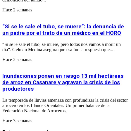
Hace 2 semanas
“Si se le sale el tubo, se muere”: la denuncia de
un padre por el trato de un médico en el HORO
“Si se le sale el tubo, se muere, pero todos nos vamos a morir un
día”. Gelman Medina asegura que esa fue la respuesta que...
Hace 2 semanas
Inundaciones ponen en riesgo 13 mil hectáreas
de arroz en Casanare y agravan la crisis de los
productores
La temporada de lluvias amenaza con profundizar la crisis del sector
arrocero en los Llanos Orientales. Un primer balance de la
Federación Nacional de Arroceros,...
Hace 3 semanas