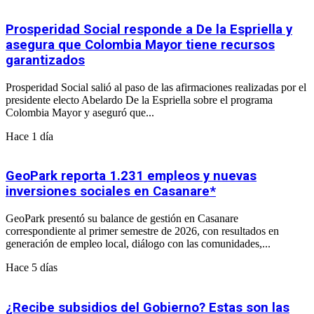
Prosperidad Social responde a De la Espriella y
asegura que Colombia Mayor tiene recursos
garantizados
Prosperidad Social salió al paso de las afirmaciones realizadas por el
presidente electo Abelardo De la Espriella sobre el programa
Colombia Mayor y aseguró que...
Hace 1 día
GeoPark reporta 1.231 empleos y nuevas
inversiones sociales en Casanare*
GeoPark presentó su balance de gestión en Casanare
correspondiente al primer semestre de 2026, con resultados en
generación de empleo local, diálogo con las comunidades,...
Hace 5 días
¿Recibe subsidios del Gobierno? Estas son las