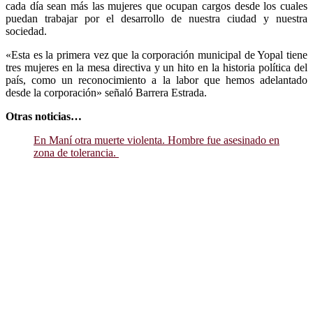
cada día sean más las mujeres que ocupan cargos desde los cuales
puedan trabajar por el desarrollo de nuestra ciudad y nuestra
sociedad.
«Esta es la primera vez que la corporación municipal de Yopal tiene
tres mujeres en la mesa directiva y un hito en la historia política del
país, como un reconocimiento a la labor que hemos adelantado
desde la corporación» señaló Barrera Estrada.
Otras noticias…
En Maní otra muerte violenta. Hombre fue asesinado en
zona de tolerancia.