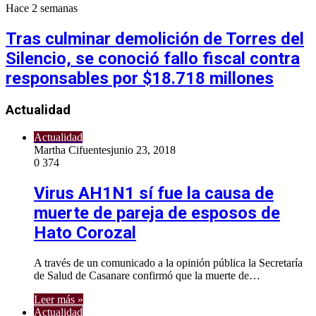
Hace 2 semanas
Tras culminar demolición de Torres del
Silencio, se conoció fallo fiscal contra
responsables por $18.718 millones
Actualidad
Actualidad
Martha Cifuentes
junio 23, 2018
0
374
Virus AH1N1 sí fue la causa de
muerte de pareja de esposos de
Hato Corozal
A través de un comunicado a la opinión pública la Secretaría
de Salud de Casanare confirmó que la muerte de…
Leer más »
Actualidad