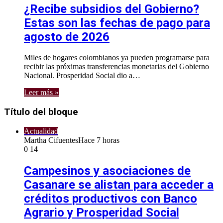
¿Recibe subsidios del Gobierno?
Estas son las fechas de pago para
agosto de 2026
Miles de hogares colombianos ya pueden programarse para
recibir las próximas transferencias monetarias del Gobierno
Nacional. Prosperidad Social dio a…
Leer más »
Título del bloque
Actualidad
Martha Cifuentes
Hace 7 horas
0
14
Campesinos y asociaciones de
Casanare se alistan para acceder a
créditos productivos con Banco
Agrario y Prosperidad Social