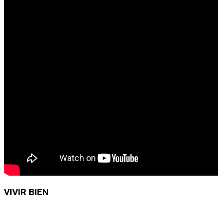
VIVIR BIEN