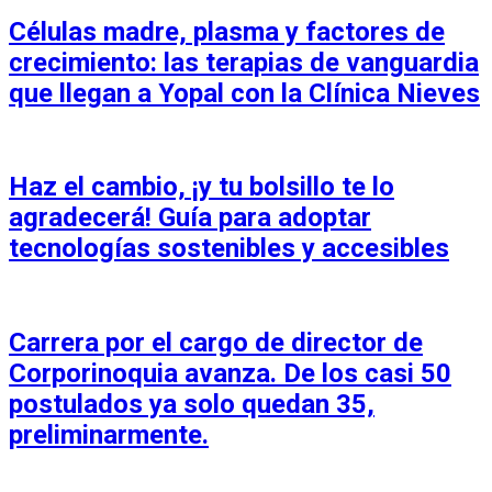
Células madre, plasma y factores de
crecimiento: las terapias de vanguardia
que llegan a Yopal con la Clínica Nieves
Haz el cambio, ¡y tu bolsillo te lo
agradecerá! Guía para adoptar
tecnologías sostenibles y accesibles
Carrera por el cargo de director de
Corporinoquia avanza. De los casi 50
postulados ya solo quedan 35,
preliminarmente.