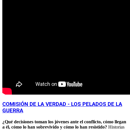
COMISIÓN DE LA VERDAD - LOS PELADOS DE LA
GUERRA
¿Qué decisiones toman los jóvenes ante el conflicto, cómo llegan
a él, cómo lo han sobrevivido y cómo lo han resistido?
Historias