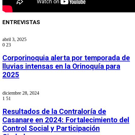
ENTREVISTAS
abril 3, 2025
0
23
Corporinoquia alerta por temporada de
lluvias intensas en la Orinoquía para
2025
diciembre 28, 2024
1
51
Resultados de la Contraloría de
Casanare en 2024: Fortalecimiento del
Control Social y Participación