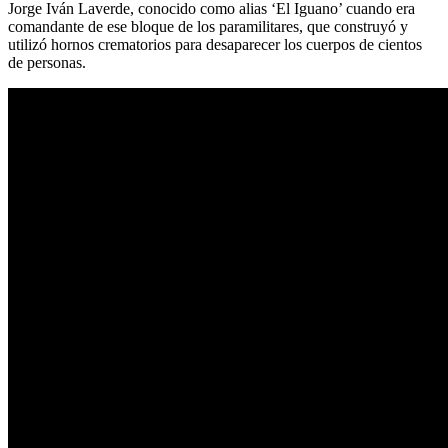
Jorge Iván Laverde, conocido como alias ‘El Iguano’ cuando era
comandante de ese bloque de los paramilitares, que construyó y
utilizó hornos crematorios para desaparecer los cuerpos de cientos
de personas.