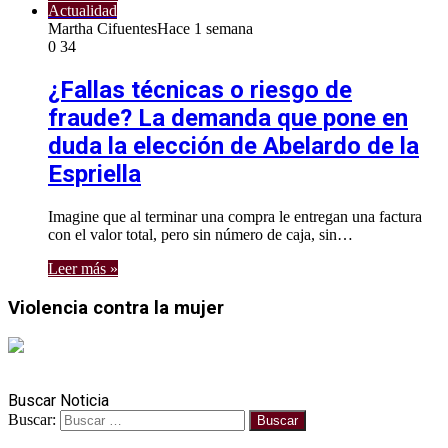
Actualidad
Martha Cifuentes
Hace 1 semana
0
34
¿Fallas técnicas o riesgo de
fraude? La demanda que pone en
duda la elección de Abelardo de la
Espriella
Imagine que al terminar una compra le entregan una factura
con el valor total, pero sin número de caja, sin…
Leer más »
Violencia contra la mujer
Buscar Noticia
Buscar: