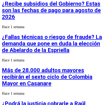
¿Recibe subsidios del Gobierno? Estas
son las fechas de pago para agosto de
2026
Hace 1 semana
¿Fallas técnicas o riesgo de fraude? La
demanda que pone en duda la elección
de Abelardo de la Espriella
Hace 1 semana
Más de 28.000 adultos mayores
recibirán el sexto ciclo de Colombia
Mayor en Casanare
Hace 1 semana
¿Podrá la justicia cobrarle a Raúl