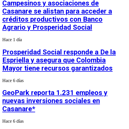
Campesinos y asociaciones de
Casanare se alistan para acceder a
créditos productivos con Banco
Agrario y Prosperidad Social
Hace 1 día
Prosperidad Social responde a De la
Espriella y asegura que Colombia
Mayor tiene recursos garantizados
Hace 6 días
GeoPark reporta 1.231 empleos y
nuevas inversiones sociales en
Casanare*
Hace 6 días