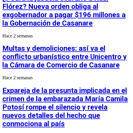
Flórez? Nueva orden obliga al
exgobernador a pagar $196 millones a
la Gobernación de Casanare
Hace 2 semanas
Multas y demoliciones: así va el
conflicto urbanístico entre Unicentro y
la Cámara de Comercio de Casanare
Hace 2 semanas
Expareja de la presunta implicada en el
crimen de la embarazada María Camila
Potosí rompe el silencio y revela
nuevos detalles del hecho que
conmociona al país