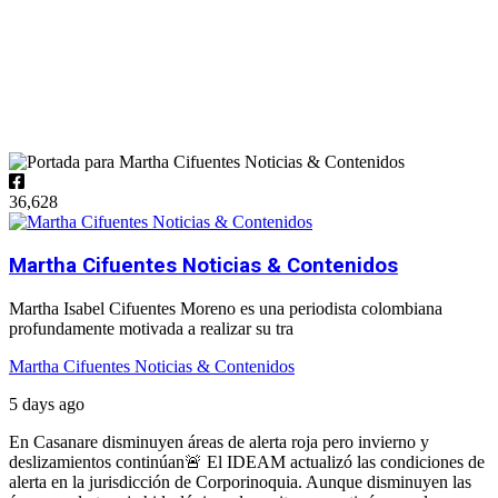
36,628
Martha Cifuentes Noticias & Contenidos
Martha Isabel Cifuentes Moreno es una periodista colombiana
profundamente motivada a realizar su tra
Martha Cifuentes Noticias & Contenidos
5 days ago
En Casanare disminuyen áreas de alerta roja pero invierno y
deslizamientos continúan
🚨 El IDEAM actualizó las condiciones de
alerta en la jurisdicción de Corporinoquia. Aunque disminuyen las