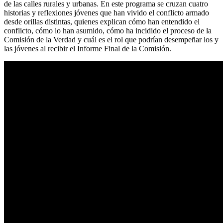
de las calles rurales y urbanas. En este programa se cruzan cuatro
historias y reflexiones jóvenes que han vivido el conflicto armado
desde orillas distintas, quienes explican cómo han entendido el
conflicto, cómo lo han asumido, cómo ha incidido el proceso de la
Comisión de la Verdad y cuál es el rol que podrían desempeñar los y
las jóvenes al recibir el Informe Final de la Comisión.