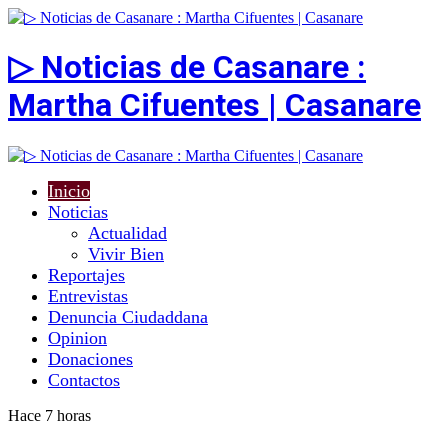
▷ Noticias de Casanare :
Martha Cifuentes | Casanare
Inicio
Noticias
Actualidad
Vivir Bien
Reportajes
Entrevistas
Denuncia Ciudaddana
Opinion
Donaciones
Contactos
Hace 7 horas