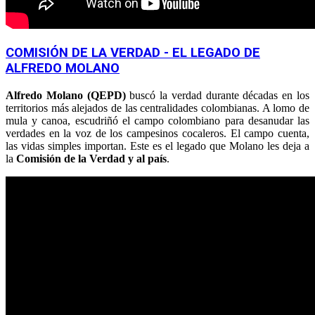
COMISIÓN DE LA VERDAD - EL LEGADO DE
ALFREDO MOLANO
Alfredo Molano (QEPD)
buscó la verdad durante décadas en los
territorios más alejados de las centralidades colombianas. A lomo de
mula y canoa, escudriñó el campo colombiano para desanudar las
verdades en la voz de los campesinos cocaleros. El campo cuenta,
las vidas simples importan. Este es el legado que Molano les deja a
la
Comisión de la Verdad y al país
.