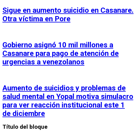
Sigue en aumento suicidio en Casanare.
Otra víctima en Pore
Gobierno asignó 10 mil millones a
Casanare para pago de atención de
urgencias a venezolanos
Aumento de suicidios y problemas de
salud mental en Yopal motiva simulacro
para ver reacción institucional este 1
de diciembre
Título del bloque