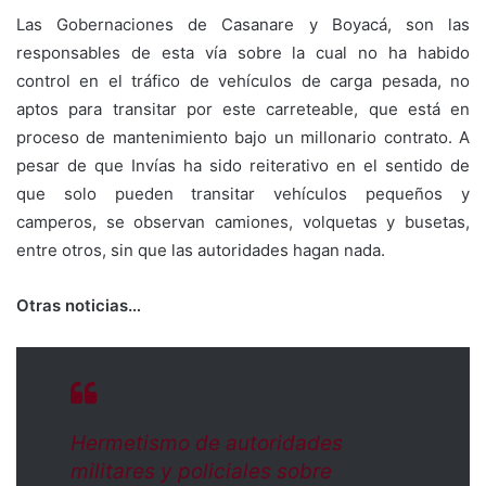
Las Gobernaciones de Casanare y Boyacá, son las
responsables de esta vía sobre la cual no ha habido
control en el tráfico de vehículos de carga pesada, no
aptos para transitar por este carreteable, que está en
proceso de mantenimiento bajo un millonario contrato. A
pesar de que Invías ha sido reiterativo en el sentido de
que solo pueden transitar vehículos pequeños y
camperos, se observan camiones, volquetas y busetas,
entre otros, sin que las autoridades hagan nada.
Otras noticias…
Hermetismo de autoridades
militares y policiales sobre