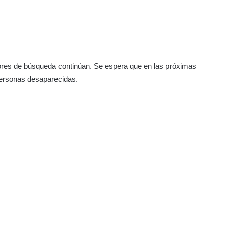
abores de búsqueda continúan. Se espera que en las próximas
personas desaparecidas.