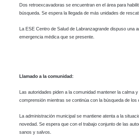
Dos retroexcavadoras se encuentran en el área para habilitar
búsqueda. Se espera la llegada de más unidades de rescat
La ESE Centro de Salud de Labranzagrande dispuso una am
emergencia médica que se presente.
Llamado a la comunidad:
Las autoridades piden a la comunidad mantener la calma y no
comprensión mientras se continúa con la búsqueda de los
La administración municipal se mantiene atenta a la situa
novedad. Se espera que con el trabajo conjunto de las aut
sanos y salvos.