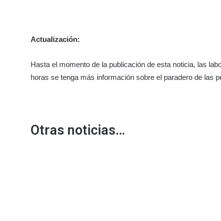
Actualización:
Hasta el momento de la publicación de esta noticia, las l
horas se tenga más información sobre el paradero de las 
Otras noticias…