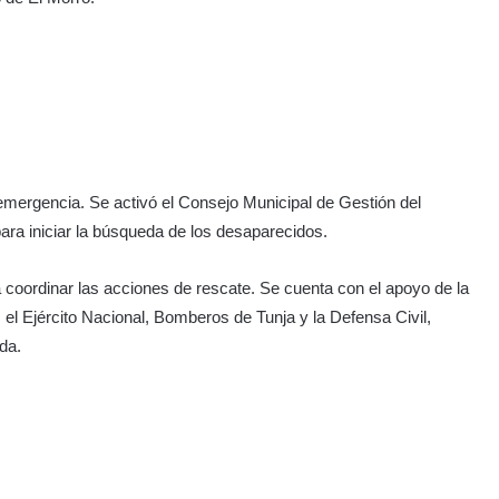
emergencia. Se activó el Consejo Municipal de Gestión del
ra iniciar la búsqueda de los desaparecidos.
 coordinar las acciones de rescate. Se cuenta con el apoyo de la
l Ejército Nacional, Bomberos de Tunja y la Defensa Civil,
da.