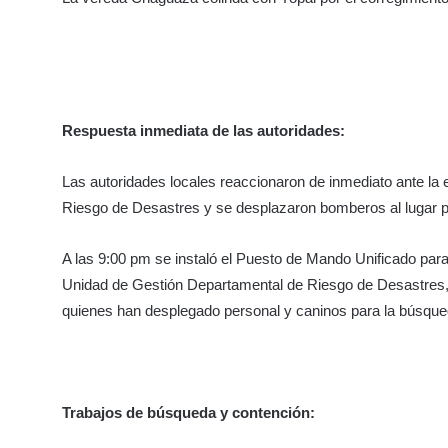
Respuesta inmediata de las autoridades:
Las autoridades locales reaccionaron de inmediato ante la 
Riesgo de Desastres y se desplazaron bomberos al lugar pa
A las 9:00 pm se instaló el Puesto de Mando Unificado para
Unidad de Gestión Departamental de Riesgo de Desastres, e
quienes han desplegado personal y caninos para la búsque
Trabajos de búsqueda y contención: