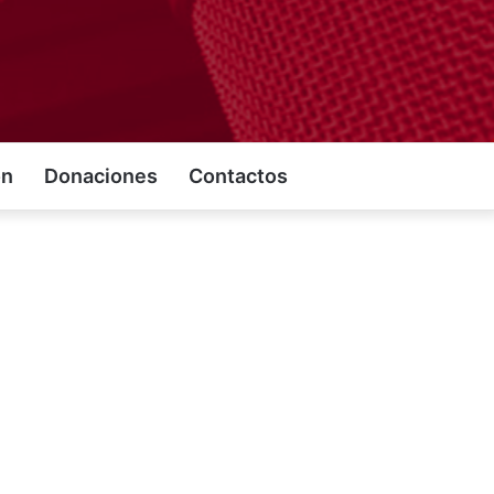
on
Donaciones
Contactos