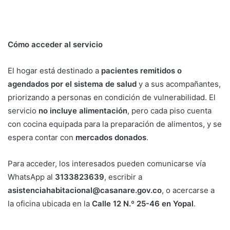
Cómo acceder al servicio
El hogar está destinado a
pacientes remitidos o
agendados por el sistema de salud
y a sus acompañantes,
priorizando a personas en condición de vulnerabilidad. El
servicio
no incluye alimentación
, pero cada piso cuenta
con cocina equipada para la preparación de alimentos, y se
espera contar con
mercados donados
.
Para acceder, los interesados pueden comunicarse vía
WhatsApp al
3133823639
, escribir a
asistenciahabitacional@casanare.gov.co
, o acercarse a
la oficina ubicada en la
Calle 12 N.º 25-46 en Yopal
.