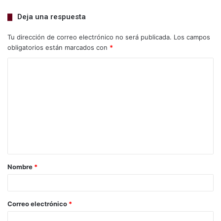
Deja una respuesta
Tu dirección de correo electrónico no será publicada.
Los campos
obligatorios están marcados con
*
Nombre
*
Correo electrónico
*