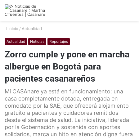
Inicio
/
Actualidad
Actualidad
Noticias
Reportajes
Zorro cumple y pone en marcha
albergue en Bogotá para
pacientes casanareños
Mi CASAnare ya está en funcionamiento: una
casa completamente dotada, entregada en
comodato por la SAE, que ofrecerá alojamiento
gratuito a pacientes y cuidadores remitidos
desde el sistema de salud. La iniciativa, liderada
por la Gobernación y sostenida con aportes
solidarios, marca un hito en atención digna fuera