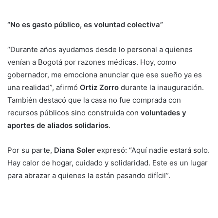
“No es gasto público, es voluntad colectiva”
“Durante años ayudamos desde lo personal a quienes
venían a Bogotá por razones médicas. Hoy, como
gobernador, me emociona anunciar que ese sueño ya es
una realidad”, afirmó
Ortiz Zorro
durante la inauguración.
También destacó que la casa no fue comprada con
recursos públicos sino construida con
voluntades y
aportes de aliados solidarios
.
Por su parte,
Diana Soler
expresó: “Aquí nadie estará solo.
Hay calor de hogar, cuidado y solidaridad. Este es un lugar
para abrazar a quienes la están pasando difícil”.