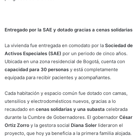
Entregado por la SAE y dotado gracias a cenas solidarias
La vivienda fue entregada en comodato por la
Sociedad de
Activos Especiales (SAE)
por un periodo de cinco años.
Ubicada en una zona residencial de Bogotá, cuenta con
capacidad para 30 personas
y está completamente
equipada para recibir pacientes y acompañantes.
Cada habitación y espacio común fue dotado con camas,
utensilios y electrodomésticos nuevos, gracias a lo
recaudado en
cenas solidarias y una subasta
celebrada
durante la Cumbre de Gobernadores. El gobernador
César
Ortiz Zorro
y la gestora social
Diana Soler
lideraron el
proyecto, que hoy ya beneficia a la primera familia alojada.