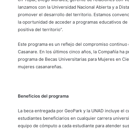
lanzamos con la Universidad Nacional Abierta y a Dis
promover el desarrollo del territorio. Estamos conve
la oportunidad de acceder a programas educativos de c
positiva del territorio”.
Este programa es un reflejo del compromiso continuo 
Casanare. En los últimos cinco años, la Compañía ha p
programa de Becas Universitarias para Mujeres en Cien
mujeres casanareñas.
Beneficios del programa
La beca entregada por GeoPark y la UNAD incluye el cu
estudiantes beneficiarios en cualquier carrera univers
equipo de cómputo a cada estudiante para atender sus