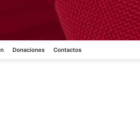
on
Donaciones
Contactos