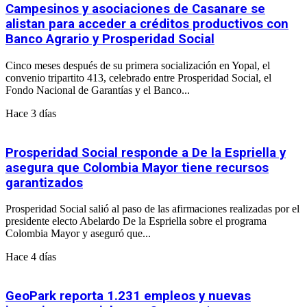
Campesinos y asociaciones de Casanare se
alistan para acceder a créditos productivos con
Banco Agrario y Prosperidad Social
Cinco meses después de su primera socialización en Yopal, el
convenio tripartito 413, celebrado entre Prosperidad Social, el
Fondo Nacional de Garantías y el Banco...
Hace 3 días
Prosperidad Social responde a De la Espriella y
asegura que Colombia Mayor tiene recursos
garantizados
Prosperidad Social salió al paso de las afirmaciones realizadas por el
presidente electo Abelardo De la Espriella sobre el programa
Colombia Mayor y aseguró que...
Hace 4 días
GeoPark reporta 1.231 empleos y nuevas