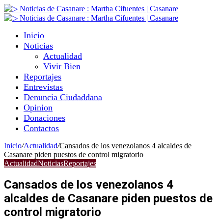
Inicio
Noticias
Actualidad
Vivir Bien
Reportajes
Entrevistas
Denuncia Ciudaddana
Opinion
Donaciones
Contactos
Inicio
/
Actualidad
/
Cansados de los venezolanos 4 alcaldes de
Casanare piden puestos de control migratorio
Actualidad
Noticias
Reportajes
Cansados de los venezolanos 4
alcaldes de Casanare piden puestos de
control migratorio