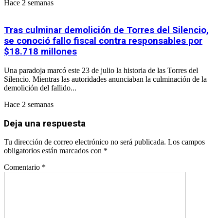
Hace 2 semanas
Tras culminar demolición de Torres del Silencio,
se conoció fallo fiscal contra responsables por
$18.718 millones
Una paradoja marcó este 23 de julio la historia de las Torres del
Silencio. Mientras las autoridades anunciaban la culminación de la
demolición del fallido...
Hace 2 semanas
Deja una respuesta
Tu dirección de correo electrónico no será publicada.
Los campos
obligatorios están marcados con
*
Comentario
*