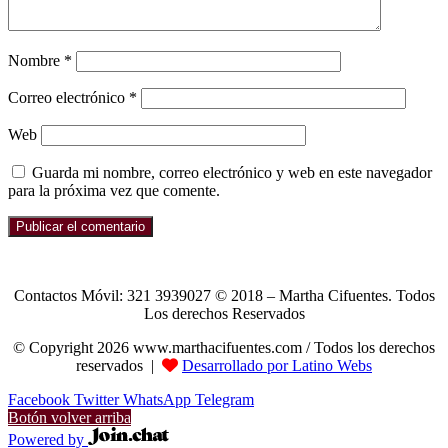
Nombre
*
Correo electrónico
*
Web
Guarda mi nombre, correo electrónico y web en este navegador
para la próxima vez que comente.
Contactos Móvil: 321 3939027 © 2018 – Martha Cifuentes. Todos
Los derechos Reservados
© Copyright 2026 www.marthacifuentes.com / Todos los derechos
reservados |
Desarrollado por Latino Webs
Facebook
Twitter
WhatsApp
Telegram
Botón volver arriba
Powered by