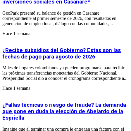
inversiones sociales en Casanare*
GeoPark presentó su balance de gestión en Casanare
correspondiente al primer semestre de 2026, con resultados en
generación de empleo local, diálogo con las comunidades,...
Hace 1 semana
¿Recibe subsidios del Gobierno? Estas son las
fechas de pago para agosto de 2026
Miles de hogares colombianos ya pueden programarse para recibir
las próximas transferencias monetarias del Gobierno Nacional.
Prosperidad Social dio a conocer el cronograma correspondiente a...
Hace 1 semana
¿Fallas técnicas o riesgo de fraude? La demanda
que pone en duda la elección de Abelardo de la
Espriella
Imagine que al terminar una compra le entregan una factura con el