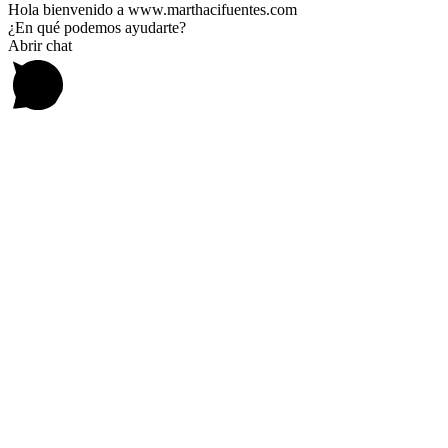
Hola bienvenido a www.marthacifuentes.com
¿En qué podemos ayudarte?
Abrir chat