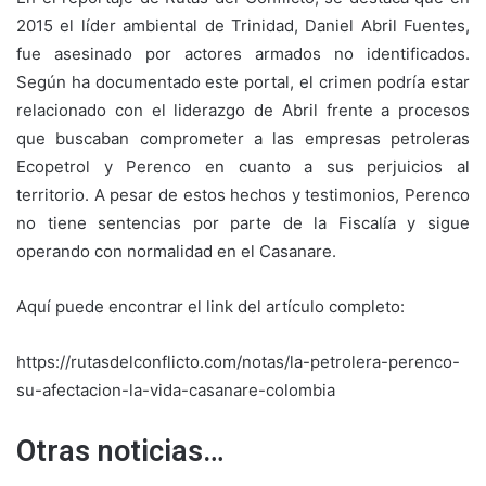
2015 el líder ambiental de Trinidad, Daniel Abril Fuentes,
fue asesinado por actores armados no identificados.
Según ha documentado este portal, el crimen podría estar
relacionado con el liderazgo de Abril frente a procesos
que buscaban comprometer a las empresas petroleras
Ecopetrol y Perenco en cuanto a sus perjuicios al
territorio. A pesar de estos hechos y testimonios, Perenco
no tiene sentencias por parte de la Fiscalía y sigue
operando con normalidad en el Casanare.
Aquí puede encontrar el link del artículo completo:
https://rutasdelconflicto.com/notas/la-petrolera-perenco-
su-afectacion-la-vida-casanare-colombia
Otras noticias…