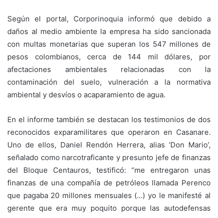
Según el portal, Corporinoquia informó que debido a
daños al medio ambiente la empresa ha sido sancionada
con multas monetarias que superan los 547 millones de
pesos colombianos, cerca de 144 mil dólares, por
afectaciones ambientales relacionadas con la
contaminación del suelo, vulneración a la normativa
ambiental y desvíos o acaparamiento de agua.
En el informe también se destacan los testimonios de dos
reconocidos exparamilitares que operaron en Casanare.
Uno de ellos, Daniel Rendón Herrera, alias ‘Don Mario’,
señalado como narcotraficante y presunto jefe de finanzas
del Bloque Centauros, testificó: “me entregaron unas
finanzas de una compañía de petróleos llamada Perenco
que pagaba 20 millones mensuales (…) yo le manifesté al
gerente que era muy poquito porque las autodefensas