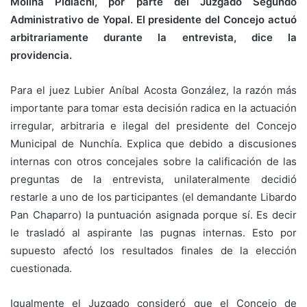
Molina Pidiachi, por parte del Juzgado Segundo
Administrativo de Yopal. El presidente del Concejo actuó
arbitrariamente durante la entrevista, dice la
providencia.
Para el juez Lubier Aníbal Acosta González, la razón más
importante para tomar esta decisión radica en la actuación
irregular, arbitraria e ilegal del presidente del Concejo
Municipal de Nunchía. Explica que debido a discusiones
internas con otros concejales sobre la calificación de las
preguntas de la entrevista, unilateralmente decidió
restarle a uno de los participantes (el demandante Libardo
Pan Chaparro) la puntuación asignada porque sí. Es decir
le trasladó al aspirante las pugnas internas. Esto por
supuesto afectó los resultados finales de la elección
cuestionada.
Igualmente el Juzgado consideró que el Concejo de