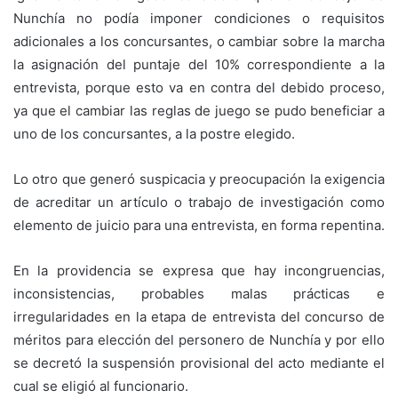
Nunchía no podía imponer condiciones o requisitos
adicionales a los concursantes, o cambiar sobre la marcha
la asignación del puntaje del 10% correspondiente a la
entrevista, porque esto va en contra del debido proceso,
ya que el cambiar las reglas de juego se pudo beneficiar a
uno de los concursantes, a la postre elegido.
Lo otro que generó suspicacia y preocupación la exigencia
de acreditar un artículo o trabajo de investigación como
elemento de juicio para una entrevista, en forma repentina.
En la providencia se expresa que hay incongruencias,
inconsistencias, probables malas prácticas e
irregularidades en la etapa de entrevista del concurso de
méritos para elección del personero de Nunchía y por ello
se decretó la suspensión provisional del acto mediante el
cual se eligió al funcionario.