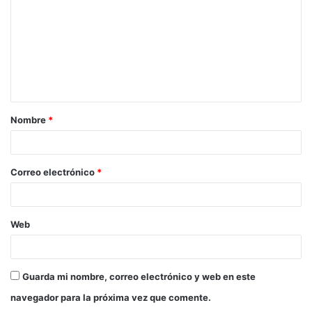
Nombre
*
Correo electrónico
*
Web
Guarda mi nombre, correo electrónico y web en este
navegador para la próxima vez que comente.