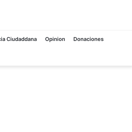
ia Ciudaddana
Opinion
Donaciones