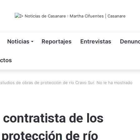
Noticias
Reportajes
Entrevistas
Denunc
ctos
estudios de obras de protección de río Cravo Sur. No le ha mostrado
 contratista de los
 protección de río