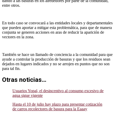
dando a las basuras en los alrededores por parte de la comunidad,
entre otros.
En todo caso se convocará a las entidades locales y departamentales
que pueden aportar a mitigar esta problemática, para que de manera
conjunta se generen acciones en aras de reducir la aparición de
vectores en la zona.
También se hace un llamado de conciencia a la comunidad para que
ayude a controlar la producción de basuras y que los residuos sean
dejados en lugares indicados y no se arrojen en puntos que no son
para tal fin.
Otras noticias…
Usuarios Yopal, el desincentivo al consumo excesivo de
agua sigue vigente
Hasta el 10 de julio hay plazo para presentar cotización
de carros recolectores de basura para la Eaaay