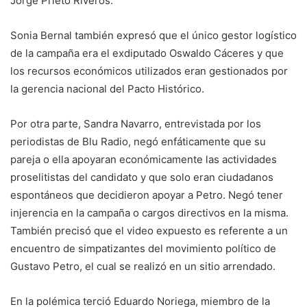
Jorge Prieto Riveros.
Sonia Bernal también expresó que el único gestor logístico
de la campaña era el exdiputado Oswaldo Cáceres y que
los recursos económicos utilizados eran gestionados por
la gerencia nacional del Pacto Histórico.
Por otra parte, Sandra Navarro, entrevistada por los
periodistas de Blu Radio, negó enfáticamente que su
pareja o ella apoyaran económicamente las actividades
proselitistas del candidato y que solo eran ciudadanos
espontáneos que decidieron apoyar a Petro. Negó tener
injerencia en la campaña o cargos directivos en la misma.
También precisó que el video expuesto es referente a un
encuentro de simpatizantes del movimiento político de
Gustavo Petro, el cual se realizó en un sitio arrendado.
En la polémica terció Eduardo Noriega, miembro de la