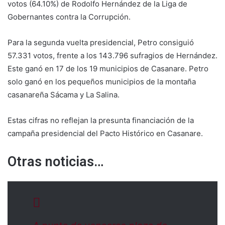
votos (64.10%) de Rodolfo Hernández de la Liga de
Gobernantes contra la Corrupción.
Para la segunda vuelta presidencial, Petro consiguió
57.331 votos, frente a los 143.796 sufragios de Hernández.
Este ganó en 17 de los 19 municipios de Casanare. Petro
solo ganó en los pequeños municipios de la montaña
casanareña Sácama y La Salina.
Estas cifras no reflejan la presunta financiación de la
campaña presidencial del Pacto Histórico en Casanare.
Otras noticias…