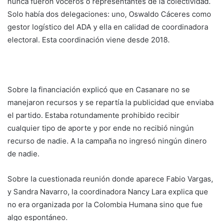
nunca fueron voceros o representantes de la colectividad.
Solo había dos delegaciones: uno, Oswaldo Cáceres como
gestor logístico del ADA y ella en calidad de coordinadora
electoral. Esta coordinación viene desde 2018.
Sobre la financiación explicó que en Casanare no se
manejaron recursos y se repartía la publicidad que enviaba
el partido. Estaba rotundamente prohibido recibir
cualquier tipo de aporte y por ende no recibió ningún
recurso de nadie. A la campaña no ingresó ningún dinero
de nadie.
Sobre la cuestionada reunión donde aparece Fabio Vargas,
y Sandra Navarro, la coordinadora Nancy Lara explica que
no era organizada por la Colombia Humana sino que fue
algo espontáneo.