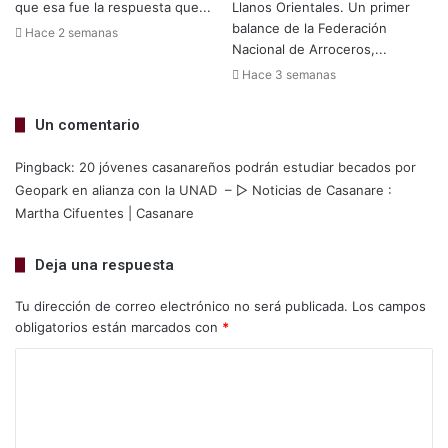
que esa fue la respuesta que...
Llanos Orientales. Un primer
balance de la Federación
Hace 2 semanas
Nacional de Arroceros,...
Hace 3 semanas
Un comentario
Pingback:
20 jóvenes casanareños podrán estudiar becados por
Geopark en alianza con la UNAD – ▷ Noticias de Casanare :
Martha Cifuentes | Casanare
Deja una respuesta
Tu dirección de correo electrónico no será publicada.
Los campos
obligatorios están marcados con
*