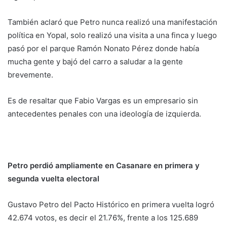
También aclaró que Petro nunca realizó una manifestación
política en Yopal, solo realizó una visita a una finca y luego
pasó por el parque Ramón Nonato Pérez donde había
mucha gente y bajó del carro a saludar a la gente
brevemente.
Es de resaltar que Fabio Vargas es un empresario sin
antecedentes penales con una ideología de izquierda.
Petro perdió ampliamente en Casanare en primera y
segunda vuelta electoral
Gustavo Petro del Pacto Histórico en primera vuelta logró
42.674 votos, es decir el 21.76%, frente a los 125.689