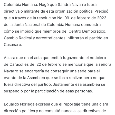
Colombia Humana. Negó que Sandra Navarro fuera
directiva o militante de esta organización política. Precisó
que a través de la resolución No. 09 de febrero de 2023
de la Junta Nacional de Colombia Humana demuestra
cómo se impidió que miembros del Centro Democrático,
Cambio Radical y narcotraficantes infiltrarán el partido en
Casanare.
Aclara que en el acta que emitió fugazmente el noticiero
de Caracol es del 22 de febrero se menciona que la señora
Navarro se encargaría de conseguir una sede para el
evento de la Asamblea que se iba a realizar pero no que
fuera directiva del partido. Justamente esa asamblea se
suspendió por la participación de esas personas.
Eduardo Noriega expresa que el reportaje tiene una clara
dirección política y no consultó nunca a las directivas de