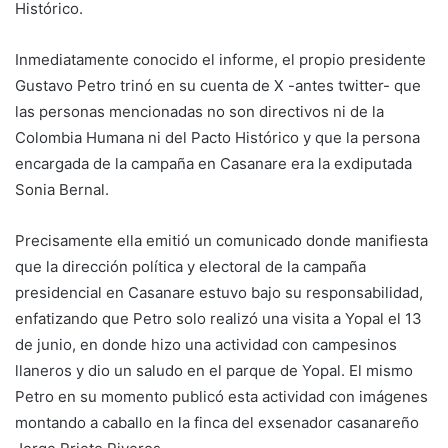
Histórico.
Inmediatamente conocido el informe, el propio presidente
Gustavo Petro trinó en su cuenta de X -antes twitter- que
las personas mencionadas no son directivos ni de la
Colombia Humana ni del Pacto Histórico y que la persona
encargada de la campaña en Casanare era la exdiputada
Sonia Bernal.
Precisamente ella emitió un comunicado donde manifiesta
que la dirección política y electoral de la campaña
presidencial en Casanare estuvo bajo su responsabilidad,
enfatizando que Petro solo realizó una visita a Yopal el 13
de junio, en donde hizo una actividad con campesinos
llaneros y dio un saludo en el parque de Yopal. El mismo
Petro en su momento publicó esta actividad con imágenes
montando a caballo en la finca del exsenador casanareño