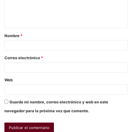
Nombre
*
Correo electrónico
*
Web
Guarda mi nombre, correo electrónico y web en este
navegador para la próxima vez que comente.