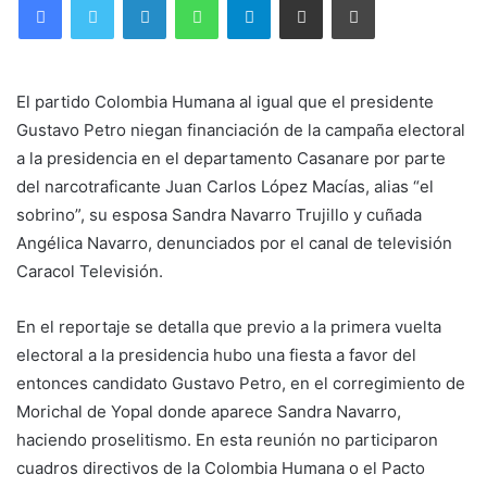
El partido Colombia Humana al igual que el presidente
Gustavo Petro niegan financiación de la campaña electoral
a la presidencia en el departamento Casanare por parte
del narcotraficante Juan Carlos López Macías, alias “el
sobrino”, su esposa Sandra Navarro Trujillo y cuñada
Angélica Navarro, denunciados por el canal de televisión
Caracol Televisión.
En el reportaje se detalla que previo a la primera vuelta
electoral a la presidencia hubo una fiesta a favor del
entonces candidato Gustavo Petro, en el corregimiento de
Morichal de Yopal donde aparece Sandra Navarro,
haciendo proselitismo. En esta reunión no participaron
cuadros directivos de la Colombia Humana o el Pacto