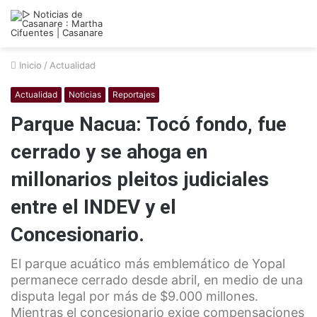
Inicio
/
Actualidad
Actualidad
Noticias
Reportajes
Parque Nacua: Tocó fondo, fue
cerrado y se ahoga en
millonarios pleitos judiciales
entre el INDEV y el
Concesionario.
El parque acuático más emblemático de Yopal
permanece cerrado desde abril, en medio de una
disputa legal por más de $9.000 millones.
Mientras el concesionario exige compensaciones