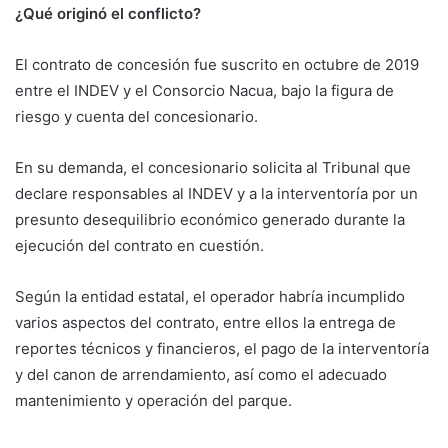
¿Qué originó el conflicto?
El contrato de concesión fue suscrito en octubre de 2019
entre el INDEV y el Consorcio Nacua, bajo la figura de
riesgo y cuenta del concesionario.
En su demanda, el concesionario solicita al Tribunal que
declare responsables al INDEV y a la interventoría por un
presunto desequilibrio económico generado durante la
ejecución del contrato en cuestión.
Según la entidad estatal, el operador habría incumplido
varios aspectos del contrato, entre ellos la entrega de
reportes técnicos y financieros, el pago de la interventoría
y del canon de arrendamiento, así como el adecuado
mantenimiento y operación del parque.