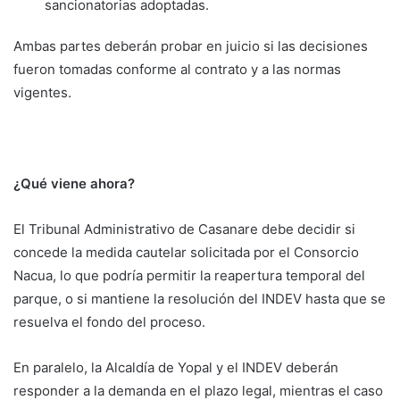
sancionatorias adoptadas.
Ambas partes deberán probar en juicio si las decisiones
fueron tomadas conforme al contrato y a las normas
vigentes.
¿Qué viene ahora?
El Tribunal Administrativo de Casanare debe decidir si
concede la medida cautelar solicitada por el Consorcio
Nacua, lo que podría permitir la reapertura temporal del
parque, o si mantiene la resolución del INDEV hasta que se
resuelva el fondo del proceso.
En paralelo, la Alcaldía de Yopal y el INDEV deberán
responder a la demanda en el plazo legal, mientras el caso