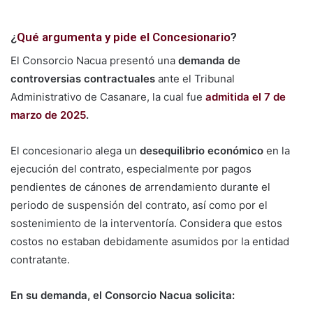
¿
Qué argumenta y pide el Concesionario
?
El Consorcio Nacua presentó una
demanda de
controversias contractuales
ante el Tribunal
Administrativo de Casanare, la cual fue
admitida el 7 de
marzo de 2025
.
El concesionario alega un
desequilibrio económico
en la
ejecución del contrato, especialmente por pagos
pendientes de cánones de arrendamiento durante el
periodo de suspensión del contrato, así como por el
sostenimiento de la interventoría. Considera que estos
costos no estaban debidamente asumidos por la entidad
contratante.
En su demanda, el Consorcio Nacua solicita: