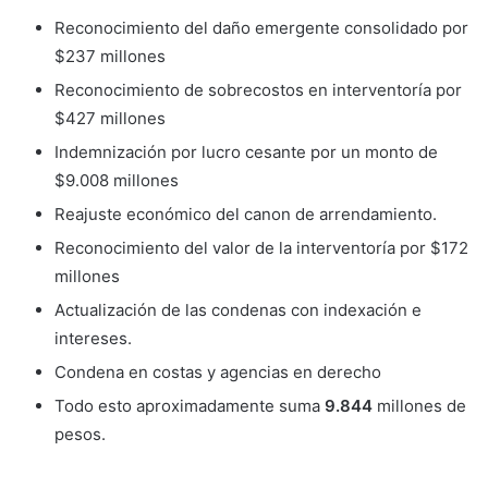
Reconocimiento del daño emergente consolidado por
$237 millones
Reconocimiento de sobrecostos en interventoría por
$427 millones
Indemnización por lucro cesante por un monto de
$9.008 millones
Reajuste económico del canon de arrendamiento.
Reconocimiento del valor de la interventoría por $172
millones
Actualización de las condenas con indexación e
intereses.
Condena en costas y agencias en derecho
Todo esto aproximadamente suma
9.844
millones de
pesos.