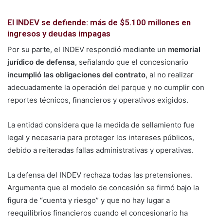
El INDEV se defiende: más de $5.100 millones en
ingresos y deudas impagas
Por su parte, el INDEV respondió mediante un
memorial
jurídico de defensa
, señalando que el concesionario
incumplió las obligaciones del contrato
, al no realizar
adecuadamente la operación del parque y no cumplir con
reportes técnicos, financieros y operativos exigidos.
La entidad considera que la medida de sellamiento fue
legal y necesaria para proteger los intereses públicos,
debido a reiteradas fallas administrativas y operativas.
La defensa del INDEV rechaza todas las pretensiones.
Argumenta que el modelo de concesión se firmó bajo la
figura de “cuenta y riesgo” y que no hay lugar a
reequilibrios financieros cuando el concesionario ha