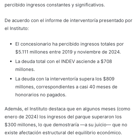
percibido ingresos constantes y significativos.
De acuerdo con el informe de interventoría presentado por
el Instituto:
El concesionario ha percibido ingresos totales por
$5.111 millones entre 2019 y noviembre de 2024.
La deuda total con el INDEV asciende a $708
millones.
La deuda con la interventoría supera los $809
millones, correspondientes a casi 40 meses de
honorarios no pagados.
Además, el Instituto destaca que en algunos meses (como
enero de 2024) los ingresos del parque superaron los
$300 millones, lo que demostraría ―a su juicio― que no
existe afectación estructural del equilibrio económico.