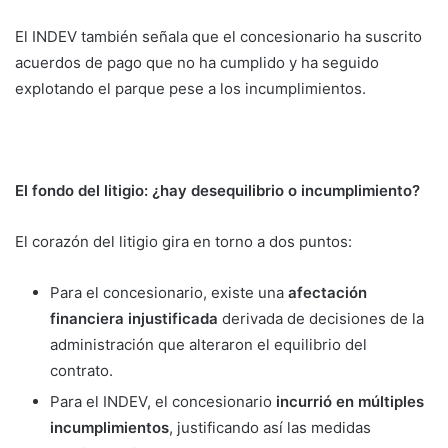
El INDEV también señala que el concesionario ha suscrito
acuerdos de pago que no ha cumplido y ha seguido
explotando el parque pese a los incumplimientos.
El fondo del litigio: ¿hay desequilibrio o incumplimiento?
El corazón del litigio gira en torno a dos puntos:
Para el concesionario, existe una
afectación
financiera injustificada
derivada de decisiones de la
administración que alteraron el equilibrio del
contrato.
Para el INDEV, el concesionario
incurrió en múltiples
incumplimientos
, justificando así las medidas