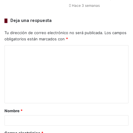
Hace 3 semanas
Deja una respuesta
Tu dirección de correo electrónico no será publicada.
Los campos
obligatorios están marcados con
*
Nombre
*