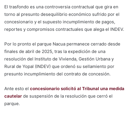
El trasfondo es una controversia contractual que gira en
torno al presunto desequilibrio económico sufrido por el
concesionario y el supuesto incumplimiento de pagos,
reportes y compromisos contractuales que alega el INDEV.
Por lo pronto el parque Nacua permanece cerrado desde
finales de abril de 2025, tras la expedición de una
resolución del Instituto de Vivienda, Gestión Urbana y
Rural de Yopal (INDEV) que ordenó su sellamiento por
presunto incumplimiento del contrato de concesión.
Ante esto el
concesionario solicitó al Tribunal una medida
cautelar
de suspensión de la resolución que cerró el
parque.