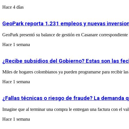
Hace 4 días
GeoPark reporta 1.231 empleos y nuevas inversio
GeoPark presentó su balance de gestión en Casanare correspondiente a
Hace 1 semana
¿Recibe subsidios del Gobierno? Estas son las fe
Miles de hogares colombianos ya pueden programarse para recibir las 
Hace 1 semana
¿Fallas técnicas o riesgo de fraude? La demanda q
Imagine que al terminar una compra le entregan una factura con el valor 
Hace 1 semana