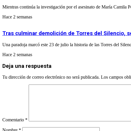
Mientras continúa la investigación por el asesinato de María Camila
Hace 2 semanas
Tras culminar demolición de Torres del Silencio, s
Una paradoja marcó este 23 de julio la historia de las Torres del Silen
Hace 2 semanas
Deja una respuesta
Tu dirección de correo electrónico no será publicada.
Los campos obli
Comentario
*
Nombre
*