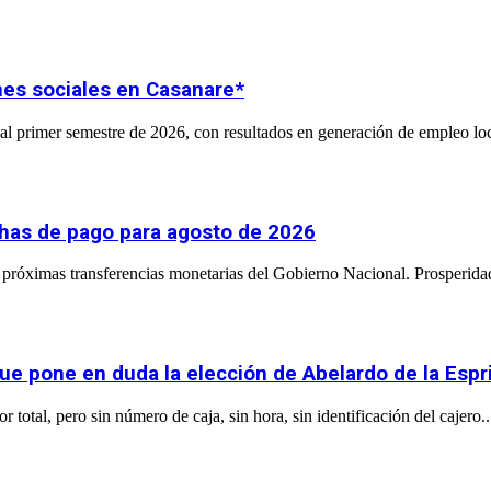
nes sociales en Casanare*
l primer semestre de 2026, con resultados en generación de empleo loc
chas de pago para agosto de 2026
próximas transferencias monetarias del Gobierno Nacional. Prosperidad
ue pone en duda la elección de Abelardo de la Espri
total, pero sin número de caja, sin hora, sin identificación del cajero..