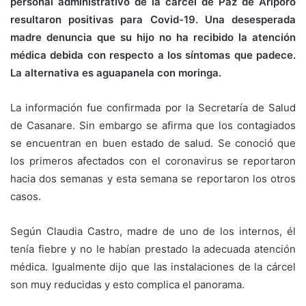
personal administrativo de la cárcel de Paz de Ariporo
resultaron positivas para Covid-19. Una desesperada
madre denuncia que su hijo no ha recibido la atención
médica debida con respecto a los síntomas que padece.
La alternativa es aguapanela con moringa.
La información fue confirmada por la Secretaría de Salud
de Casanare. Sin embargo se afirma que los contagiados
se encuentran en buen estado de salud. Se conoció que
los primeros afectados con el coronavirus se reportaron
hacia dos semanas y esta semana se reportaron los otros
casos.
Según Claudia Castro, madre de uno de los internos, él
tenía fiebre y no le habían prestado la adecuada atención
médica. Igualmente dijo que las instalaciones de la cárcel
son muy reducidas y esto complica el panorama.